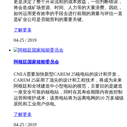
更是决定了整个开采流程的成本效益，一但判断错误，
将会造成矿场资源、时间、人力等的大量浪费。因此，
如何运用更有效率的手段去进行前期的测量与评估一直
是矿业公司是否能营利的重要关键。
了解更多
04-25
/
2019
阿根廷国家核能委员会
CNEA需要加快新型CAREM 25核电站的设计和开发，
CAREM 25采用了顶尖的设计和工程技术，将成为未来
阿根廷和全球建造中小型电站的模范，主要目的是建造
一座安全可靠的核电站，同时在其寿命期限内有效控制
运营和维护成本；该类电站将为远离电网的10 万多城镇
居民和工业用户供电。
了解更多
04-25
/
2019