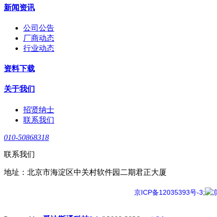
新闻资讯
公司公告
厂商动态
行业动态
资料下载
关于我们
招贤纳士
联系我们
010-50868318
联系我们
地址：北京市海淀区中关村软件园二期君正大厦
京ICP备12035393号-3
;