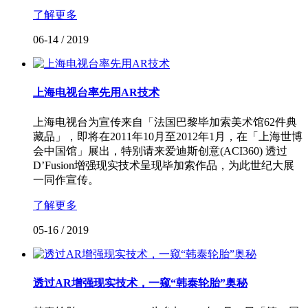
了解更多
06-14
/
2019
上海电视台率先用AR技术
上海电视台为宣传来自「法国巴黎毕加索美术馆62件典
藏品」，即将在2011年10月至2012年1月，在「上海世博
会中国馆」展出，特别请来爱迪斯创意(ACI360) 透过
D’Fusion增强现实技术呈现毕加索作品，为此世纪大展
一同作宣传。
了解更多
05-16
/
2019
透过AR增强现实技术，一窥“韩泰轮胎”奥秘