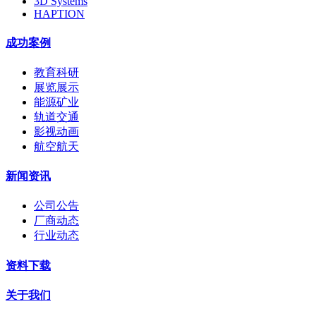
3D Systems
HAPTION
成功案例
教育科研
展览展示
能源矿业
轨道交通
影视动画
航空航天
新闻资讯
公司公告
厂商动态
行业动态
资料下载
关于我们