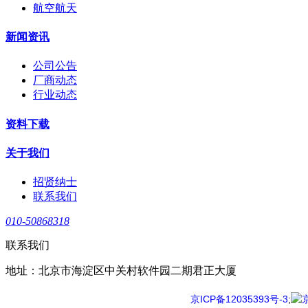
航空航天
新闻资讯
公司公告
厂商动态
行业动态
资料下载
关于我们
招贤纳士
联系我们
010-50868318
联系我们
地址：北京市海淀区中关村软件园二期君正大厦
京ICP备12035393号-3
;