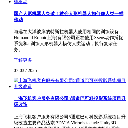
国产人形机器人突破！教会人形机器人如何像人类一样
移动
与远在大洋彼岸的特斯拉机器人使用相同的训练设备，
Humanoid Robot(上海)有限公司正在使用Xsens动作捕捉
系统和ai训练人形机器人模仿人类运动，执行复杂任
务。
了解更多
07-03
/
2025
上海飞机客户服务有限公司5通道巴可科投影系统项目升
级改造
上海飞机客户服务有限公司5通道巴可科投影系统项目升
级改造主要产品达索 3DVIA Virtools techviz Unity3D