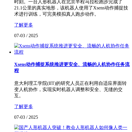
时刻。一台人形机器人在北京半程马拉松跑步完成了
21.1公里的真实地形，该机器人使用了Xsens动作捕捉技
术进行训练，可完美模拟真人跑步动作。
了解更多
07-03
/
2025
Xsens动作捕捉系统推进更安全、流畅的人机协作任务流
程
意大利理工学院(IIT)的研究人员正在利用自适应界面转
变人机协作，实现实时机器人调整和安全、无缝的交
互。
了解更多
07-03
/
2025