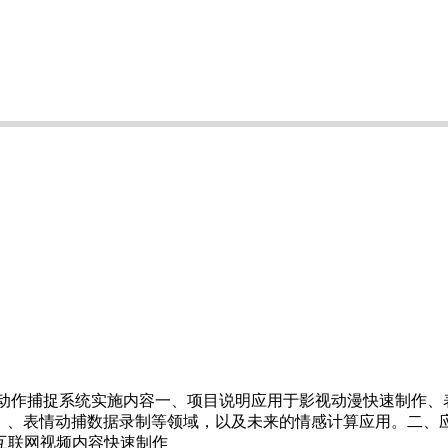
惯性动作捕捉系统实施内容一、项目说明应用于影视动漫快速制作
）、表情动捕数据录制等领域，以及未来的情感计算应用。二、
互联网视频内容快速制作