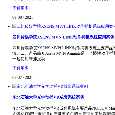
了解更多
09-08
/
2021
​四川传媒学院XSENS MVN LINK动作捕捉系统应用案例
四川传媒学院XSENS MVN LINK动作捕捉系统主要产
演。二、产品简介Xsens MVN Animate是一个惯性动
一起使用来捕捉动
了解更多
09-07
/
2021
东北石油大学光学动捕VR成套系统案例
东北石油大学光学动捕VR成套系统主要产品NOKOV Mar
人体动作进行捕捉得到关键关节点的三维空间坐标数据信