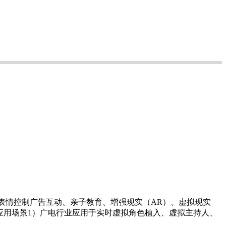
、表情控制广告互动、亲子教育、增强现实（AR）、虚拟现实
应用场景1）广电行业应用于实时虚拟角色植入、虚拟主持人、