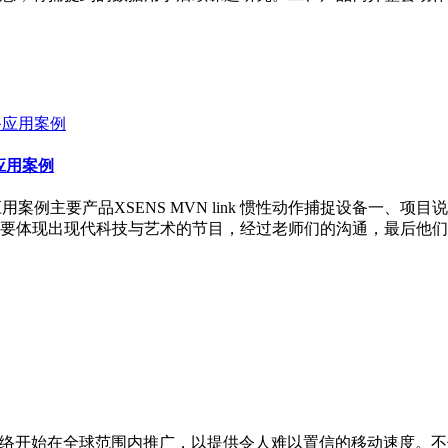
备应用案例
捉设备应用案例主要产品XSENS MVN link 惯性动作捕捉设
要体现出现代科技与艺术的节目，经过老师们的沟通，最后他们
5G网络开始在全球范围内推广，以提供令人难以置信的移动速度。