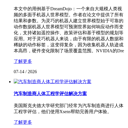
本文中的用例基于DreamDojo：一个来自大规模人类视
频的多面手机器人世界模型。作者在论文中提供了所有
结果和参数。为灵巧的机器人建立世界模型始于可靠的
动作数据机器人世界模型可预测世界如何响应动作而变
化，支持诸如遥控操作、政策评估和基于模型的规划等
应用。对于灵巧机器人来说，由于有限的机器人数据和
稀缺的动作标签，这变得复杂，因为收集机器人轨迹成
本高昂，硬件变化限制了场景覆盖范围。NVIDIA的Dre
了解更多
07-14
/
2026
汽车制造商人体工程学评估解决方案
美国斯克夫德大学研究部门经常为汽车制造商进行人体
工程学评估，他们使用Xsens帮助完善用户体验。
了解更多