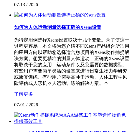
07-13
/
2026
如何为人体运动测量选择正确的Xsens设置
为特定用例选择Xsens设置取决于几个变量。为了使这一
过程更容易，本文将为您介绍不同Xsens产品组合所适用
的应用方向以帮助您选择适合您项目的Xsens动作捕捉解
决方案。想要更精准的测量人体运动，正确的Xsens设置
将取决于您的应用、运动条件以及您需要的数据类型。
有些用户需要简单灵活的设置来进行日常生物力学研究
或康复训练。有些用户需要高冲击运动、人体工程学风
险评估或人形机器人运动训练的解决方案。本
了解更多
07-01
/
2026