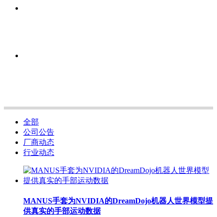
全部
公司公告
厂商动态
行业动态
MANUS手套为NVIDIA的DreamDojo机器人世界模型提
供真实的手部运动数据