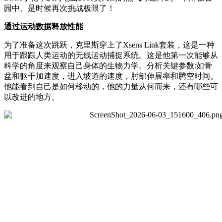
园中。是时候再次挑战极限了！
通过运动数据释放性能
为了准备这次跳跃，克里斯穿上了Xsens Link套装，这是一种
用于跟踪人类运动的无线运动捕捉系统。这是他第一次能够从
科学的角度来观察自己身体的生物力学。分析关键参数:如骨
盆和躯干加速度，进入坡道的速度，肘部伸展率和腾空时间。
他能看到自己是如何移动的，他的力量从何而来，还有哪些可
以改进的地方。