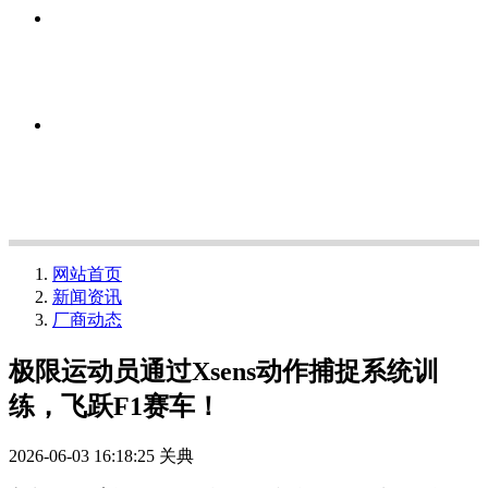
网站首页
新闻资讯
厂商动态
极限运动员通过Xsens动作捕捉系统训
练，飞跃F1赛车！
2026-06-03 16:18:25
关典