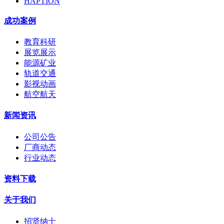
HAPTION
成功案例
教育科研
展览展示
能源矿业
轨道交通
影视动画
航空航天
新闻资讯
公司公告
厂商动态
行业动态
资料下载
关于我们
招贤纳士