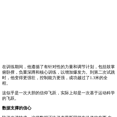
在训练期间，他遵循了有针对性的力量和调节计划，包括鼓掌
俯卧撑，负重深蹲和核心训练，以增加爆发力。到第二次试跳
时，他变得更强壮，控制能力更强，成功越过了1.3米的全
程。
这似乎是一次大胆的信仰飞跃，实际上却是一次基于运动科学
的飞跃。
数据支撑的信心