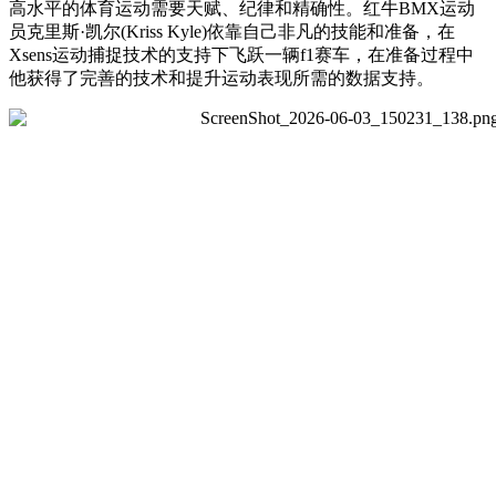
高水平的体育运动需要天赋、纪律和精确性。红牛BMX运动
员克里斯·凯尔(Kriss Kyle)依靠自己非凡的技能和准备，在
Xsens运动捕捉技术的支持下飞跃一辆f1赛车，在准备过程中
他获得了完善的技术和提升运动表现所需的数据支持。