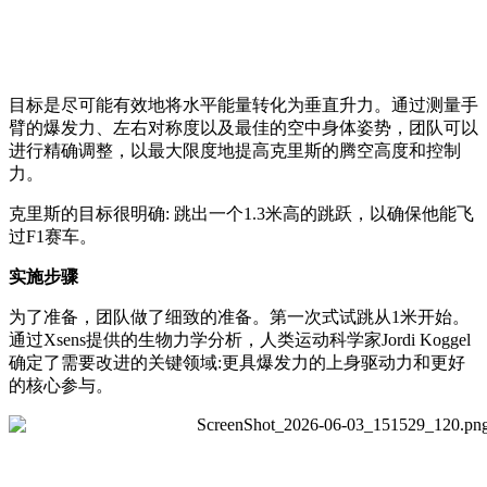
目标是尽可能有效地将水平能量转化为垂直升力。通过测量手
臂的爆发力、左右对称度以及最佳的空中身体姿势，团队可以
进行精确调整，以最大限度地提高克里斯的腾空高度和控制
力。
克里斯的目标很明确: 跳出一个1.3米高的跳跃，以确保他能飞
过F1赛车。
实施步骤
为了准备，团队做了细致的准备。第一次式试跳从1米开始。
通过Xsens提供的生物力学分析，人类运动科学家Jordi Koggel
确定了需要改进的关键领域:更具爆发力的上身驱动力和更好
的核心参与。