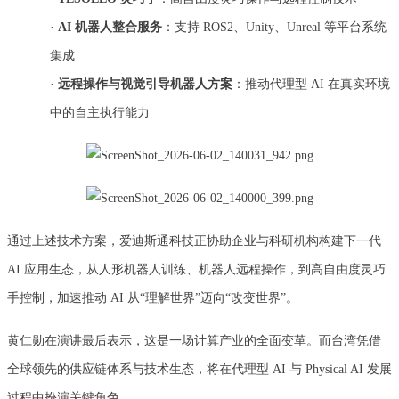
·
AI 机器人整合服务
：支持 ROS2、Unity、Unreal 等平台系统
集成
·
远程操作与视觉引导机器人方案
：推动代理型 AI 在真实环境
中的自主执行能力
通过上述技术方案，爱迪斯通科技正协助企业与科研机构构建下一代
AI 应用生态，从人形机器人训练、机器人远程操作，到高自由度灵巧
手控制，加速推动 AI 从“理解世界”迈向“改变世界”。
黄仁勋在演讲最后表示，这是一场计算产业的全面变革。而台湾凭借
全球领先的供应链体系与技术生态，将在代理型 AI 与 Physical AI 发展
过程中扮演关键角色。