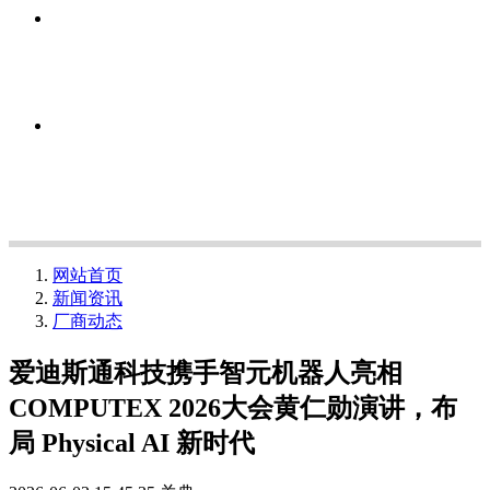
网站首页
新闻资讯
厂商动态
爱迪斯通科技携手智元机器人亮相
COMPUTEX 2026大会黄仁勋演讲，布
局 Physical AI 新时代