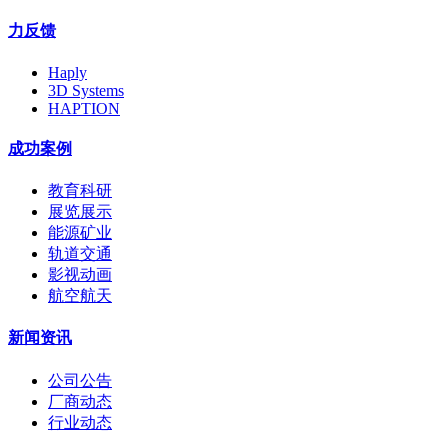
力反馈
Haply
3D Systems
HAPTION
成功案例
教育科研
展览展示
能源矿业
轨道交通
影视动画
航空航天
新闻资讯
公司公告
厂商动态
行业动态