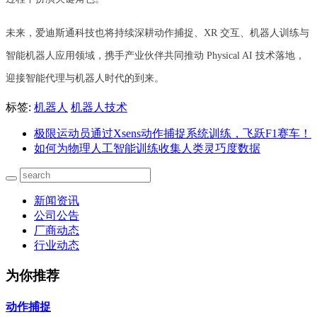
未来，爱迪斯通科技也将持续深耕动作捕捉、XR 交互、机器人训练与
智能机器人应用领域，携手产业伙伴共同推动 Physical AI 技术落地，
迎接智能代理与机器人时代的到来。
标签:
机器人
机器人技术
极限运动员通过Xsens动作捕捉系统训练，飞跃F1赛车！
如何为物理人工智能训练收集人类灵巧度数据
新闻资讯
公司公告
厂商动态
行业动态
为你推荐
动作捕捉