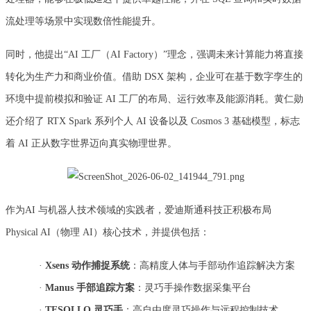
流处理等场景中实现数倍性能提升。
同时，他提出“AI 工厂（AI Factory）”理念，强调未来计算能力将直接
转化为生产力和商业价值。借助 DSX 架构，企业可在基于数字孪生的
环境中提前模拟和验证 AI 工厂的布局、运行效率及能源消耗。黄仁勋
还介绍了 RTX Spark 系列个人 AI 设备以及 Cosmos 3 基础模型，标志
着 AI 正从数字世界迈向真实物理世界。
作为AI 与机器人技术领域的实践者，爱迪斯通科技正积极布局
Physical AI（物理 AI）核心技术，并提供包括：
·
Xsens 动作捕捉系统
：高精度人体与手部动作追踪解决方案
·
Manus 手部追踪方案
：灵巧手操作数据采集平台
·
TESOLLO 灵巧手
：高自由度灵巧操作与远程控制技术