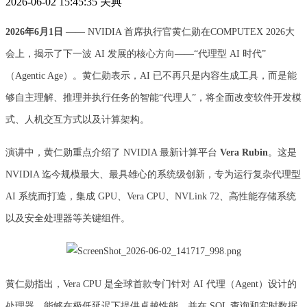
2026-06-02 15:45:35
关典
2026年6月1日
—— NVIDIA 首席执行官黄仁勋在COMPUTEX 2026大
会上，揭示了下一波 AI 发展的核心方向——“代理型 AI 时代”
（Agentic Age）。黄仁勋表示，AI 已不再只是内容生成工具，而是能
够自主理解、推理并执行任务的智能“代理人”，将全面改变软件开发模
式、人机交互方式以及计算架构。
演讲中，黄仁勋重点介绍了 NVIDIA 最新计算平台
Vera Rubin
。这是
NVIDIA 迄今规模最大、最具雄心的系统级创新，专为运行复杂代理型
AI 系统而打造，集成 GPU、Vera CPU、NVLink 72、高性能存储系统
以及安全处理器等关键组件。
黄仁勋指出，Vera CPU 是全球首款专门针对 AI 代理（Agent）设计的
处理器，能够在极低延迟下提供卓越性能，并在 SQL 查询和实时数据