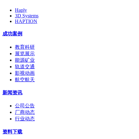
Haply
3D Systems
HAPTION
成功案例
教育科研
展览展示
能源矿业
轨道交通
影视动画
航空航天
新闻资讯
公司公告
厂商动态
行业动态
资料下载