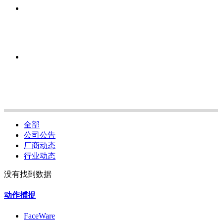
全部
公司公告
厂商动态
行业动态
没有找到数据
动作捕捉
FaceWare