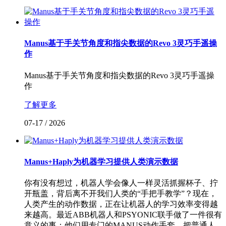
Manus基于手关节角度和指尖数据的Revo 3灵巧手遥操
作
Manus基于手关节角度和指尖数据的Revo 3灵巧手遥操
作
了解更多
07-17
/
2026
Manus+Haply为机器学习提供人类演示数据
你有没有想过，机器人学会像人一样灵活抓握杯子、拧
开瓶盖，背后离不开我们人类的“手把手教学”？现在，
人类产生的动作数据，正在让机器人的学习效率变得越
来越高。最近ABB机器人和PSYONIC联手做了一件很有
意义的事：他们用专门的MANUS动作手套，把普通人