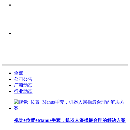
全部
公司公告
厂商动态
行业动态
视觉+位置+Manus手套，机器人遥操最合理的解决方案