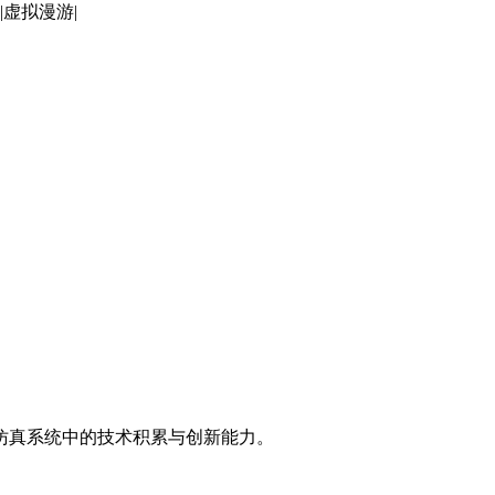
仿真系统中的技术积累与创新能力。