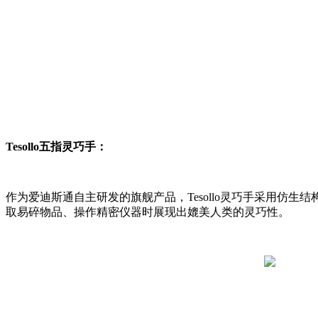
Tesollo五指灵巧手：
作为爱迪斯通自主研发的旗舰产品，Tesollo灵巧手采用
取易碎物品、操作精密仪器时展现出媲美人类的灵巧性。