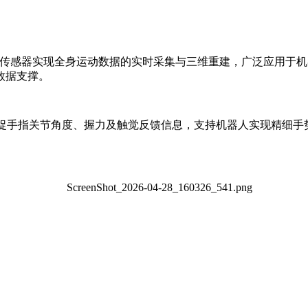
惯性传感器实现全身运动数据的实时采集与三维重建，广泛应用于
数据支撑。
阵列，可精准捕捉手指关节角度、握力及触觉反馈信息，支持机器人实