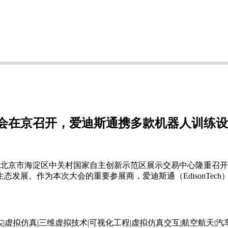
会在京召开，爱迪斯通携多款机器人训练设
大会在北京市海淀区中关村国家自主创新示范区展示交易中心隆重
发展。作为本次大会的重要参展商，爱迪斯通（EdisonTec