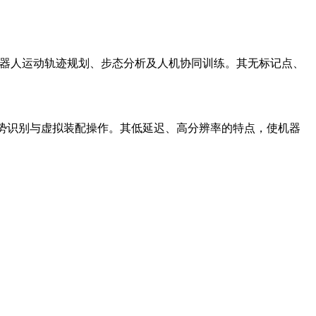
机器人运动轨迹规划、步态分析及人机协同训练。其无标记点、
现精细手势识别与虚拟装配操作。其低延迟、高分辨率的特点，使机器