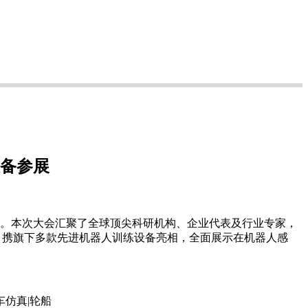
备参展
召开。本次大会汇聚了全球顶尖科研机构、企业代表及行业专家，
h）携旗下多款先进机器人训练设备亮相，全面展示在机器人感