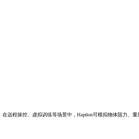
在远程操控、虚拟训练等场景中，Haption可模拟物体阻力、