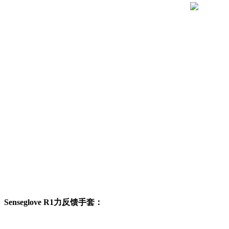
Senseglove R1力反馈手套：