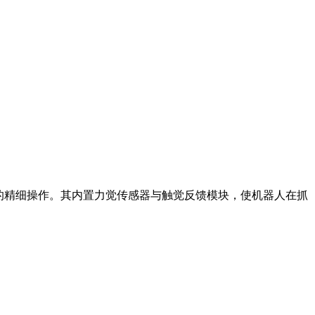
部的精细操作。其内置力觉传感器与触觉反馈模块，使机器人在抓