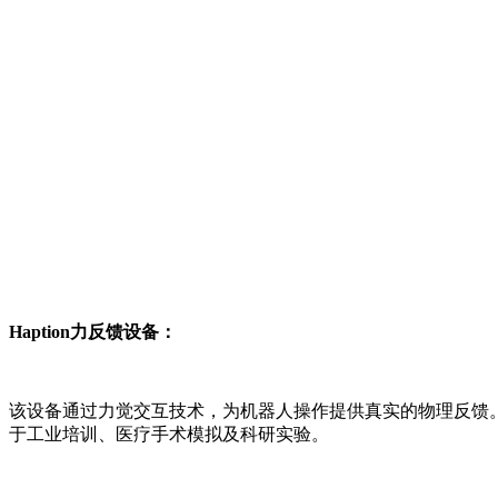
Haption力反馈设备：
该设备通过力觉交互技术，为机器人操作提供真实的物理反馈。
于工业培训、医疗手术模拟及科研实验。