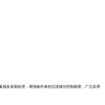
重量感及表面纹理，增强操作者的沉浸感与控制精度，广泛应用