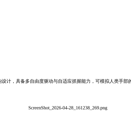
仿生结构设计，具备多自由度驱动与自适应抓握能力，可模拟人类手