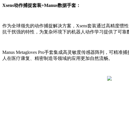
Xsens动作捕捉套装+Manus数据手套：
作为全球领先的动作捕捉解决方案，Xsens套装通过高精度
抗干扰强的特性，为复杂环境下的机器人动作学习提供了可靠
Manus Metagloves Pro手套集成高灵敏度传感器
人在医疗康复、精密制造等领域的应用更加自然流畅。