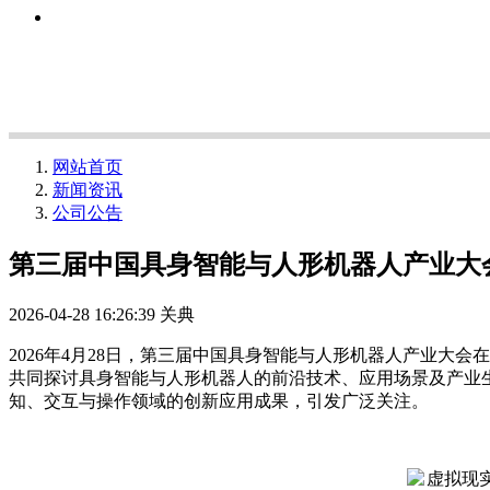
网站首页
新闻资讯
公司公告
第三届中国具身智能与人形机器人产业大
2026-04-28 16:26:39
关典
2026年4月28日，第三届中国具身智能与人形机器人产业
共同探讨具身智能与人形机器人的前沿技术、应用场景及产业生态
知、交互与操作领域的创新应用成果，引发广泛关注。