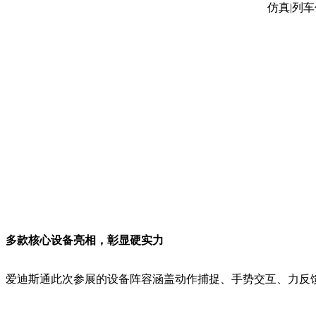
多款核心设备亮相，彰显硬实力
爱迪斯通此次参展的设备阵容涵盖动作捕捉、手势交互、力反