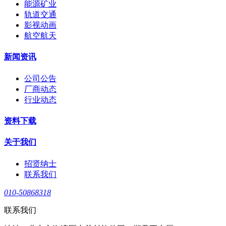
能源矿业
轨道交通
影视动画
航空航天
新闻资讯
公司公告
厂商动态
行业动态
资料下载
关于我们
招贤纳士
联系我们
010-50868318
联系我们