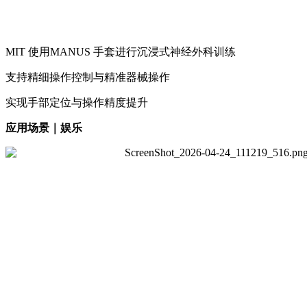
MIT 使用MANUS 手套进行沉浸式神经外科训练
支持精细操作控制与精准器械操作
实现手部定位与操作精度提升
应用场景｜娱乐