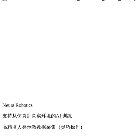
Neura Robotics
支持从仿真到真实环境的AI 训练
高精度人类示教数据采集（灵巧操作）