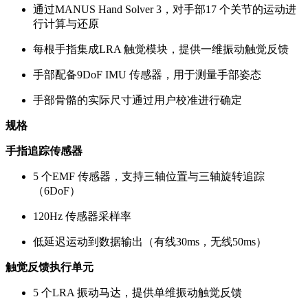
通过MANUS Hand Solver 3，对手部17 个关节的运动进
行计算与还原
每根手指集成LRA 触觉模块，提供一维振动触觉反馈
手部配备9DoF IMU 传感器，用于测量手部姿态
手部骨骼的实际尺寸通过用户校准进行确定
规格
手指追踪传感器
5 个EMF 传感器，支持三轴位置与三轴旋转追踪
（6DoF）
120Hz 传感器采样率
低延迟运动到数据输出（有线30ms，无线50ms）
触觉反馈执行单元
5 个LRA 振动马达，提供单维振动触觉反馈