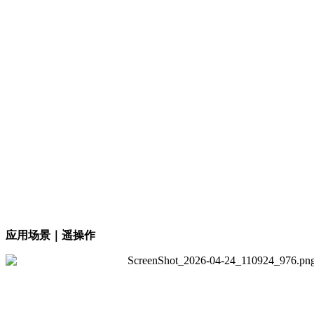
应用场景｜遥操作