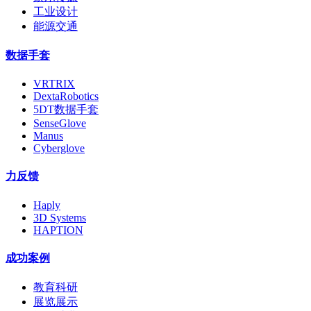
工业设计
能源交通
数据手套
VRTRIX
DextaRobotics
5DT数据手套
SenseGlove
Manus
Cyberglove
力反馈
Haply
3D Systems
HAPTION
成功案例
教育科研
展览展示