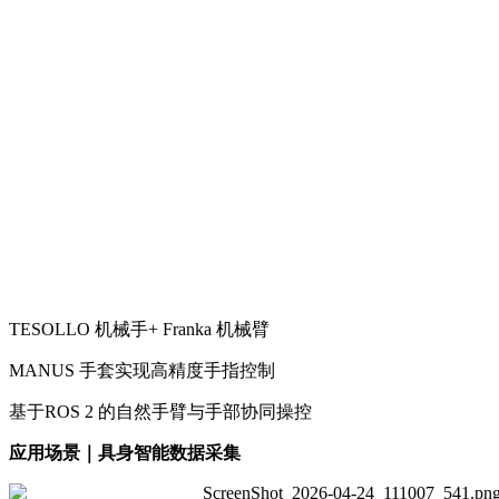
TESOLLO 机械手+ Franka 机械臂
MANUS 手套实现高精度手指控制
基于ROS 2 的自然手臂与手部协同操控
应用场景｜具身智能数据采集