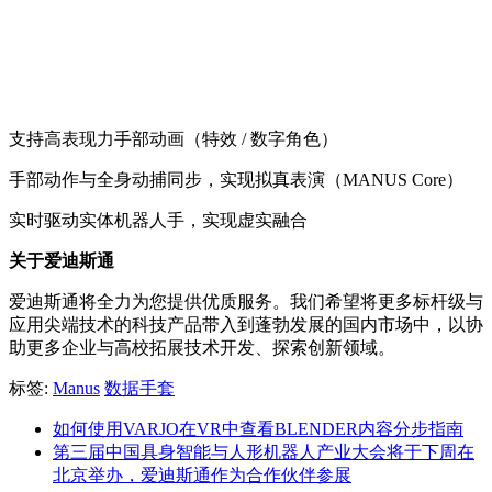
支持高表现力手部动画（特效 / 数字角色）
手部动作与全身动捕同步，实现拟真表演（MANUS Core）
实时驱动实体机器人手，实现虚实融合
关于爱迪斯通
爱迪斯通将全力为您提供优质服务。我们希望将更多标杆级与
应用尖端技术的科技产品带入到蓬勃发展的国内市场中，以协
助更多企业与高校拓展技术开发、探索创新领域。
标签:
Manus
数据手套
如何使用VARJO在VR中查看BLENDER内容分步指南
第三届中国具身智能与人形机器人产业大会将于下周在
北京举办，爱迪斯通作为合作伙伴参展