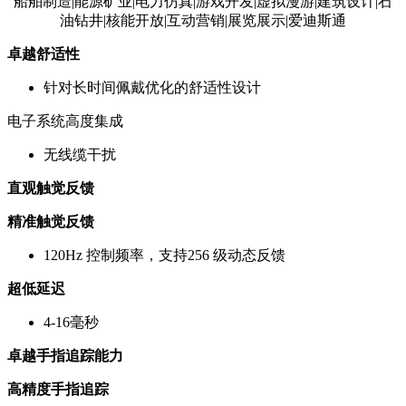
卓越舒适性
针对长时间佩戴优化的舒适性设计
电子系统高度集成
无线缆干扰
直观触觉反馈
精准触觉反馈
120Hz 控制频率，支持256 级动态反馈
超低延迟
4-16毫秒
卓越手指追踪能力
高精度手指追踪