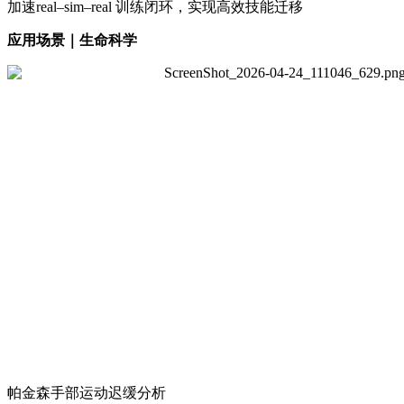
加速real–sim–real 训练闭环，实现高效技能迁移
应用场景｜生命科学
帕金森手部运动迟缓分析