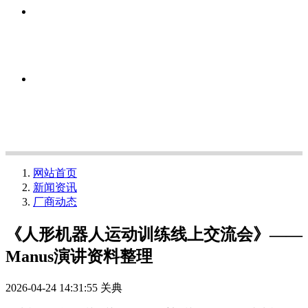
网站首页
新闻资讯
厂商动态
《人形机器人运动训练线上交流会》——
Manus演讲资料整理
2026-04-24 14:31:55
关典