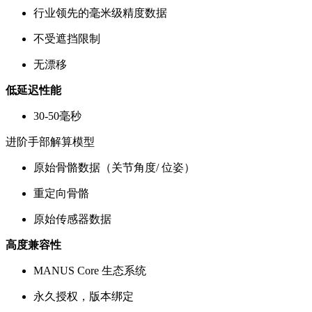
行业领先的毫米级精度数据
不受遮挡限制
无漂移
低延迟性能
30-50毫秒
进阶手部解算模型
原始骨骼数据（关节角度/ 位姿）
重定向骨骼
原始传感器数据
高度兼容性
MANUS Core 生态系统
永久授权，版本绑定