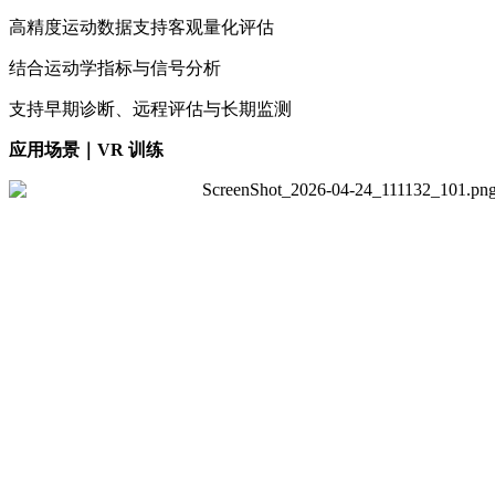
高精度运动数据支持客观量化评估
结合运动学指标与信号分析
支持早期诊断、远程评估与长期监测
应用场景｜VR 训练