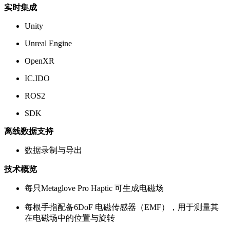
实时集成
Unity
Unreal Engine
OpenXR
IC.IDO
ROS2
SDK
离线数据支持
数据录制与导出
技术概览
每只Metaglove Pro Haptic 可生成电磁场
每根手指配备6DoF 电磁传感器（EMF），用于测量其
在电磁场中的位置与旋转