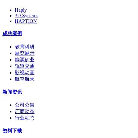
Haply
3D Systems
HAPTION
成功案例
教育科研
展览展示
能源矿业
轨道交通
影视动画
航空航天
新闻资讯
公司公告
厂商动态
行业动态
资料下载