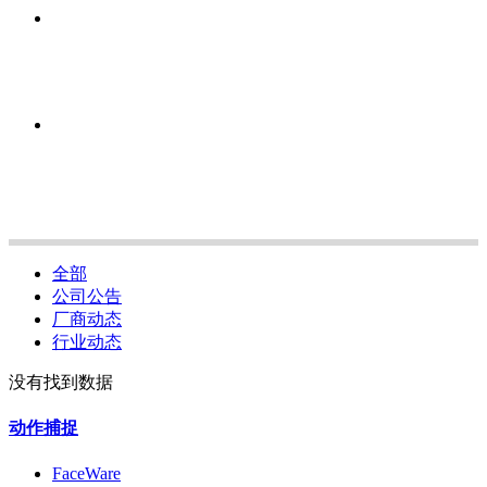
全部
公司公告
厂商动态
行业动态
没有找到数据
动作捕捉
FaceWare