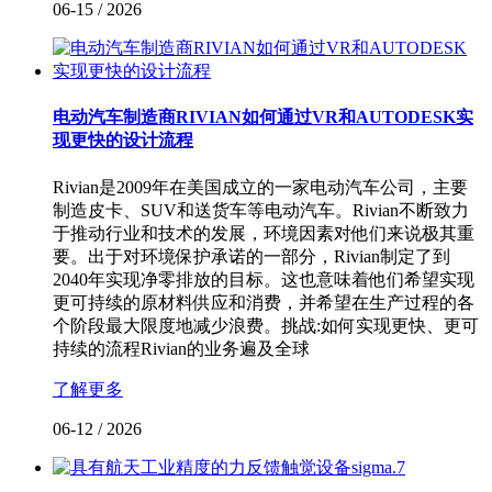
06-15
/
2026
电动汽车制造商RIVIAN如何通过VR和AUTODESK实
现更快的设计流程
Rivian是2009年在美国成立的一家电动汽车公司，主要
制造皮卡、SUV和送货车等电动汽车。Rivian不断致力
于推动行业和技术的发展，环境因素对他们来说极其重
要。出于对环境保护承诺的一部分，Rivian制定了到
2040年实现净零排放的目标。这也意味着他们希望实现
更可持续的原材料供应和消费，并希望在生产过程的各
个阶段最大限度地减少浪费。挑战:如何实现更快、更可
持续的流程Rivian的业务遍及全球
了解更多
06-12
/
2026