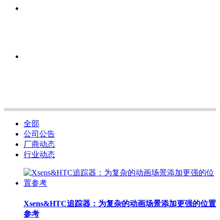
全部
公司公告
厂商动态
行业动态
Xsens&HTC追踪器：为复杂的动画场景添加更强的位置
参考