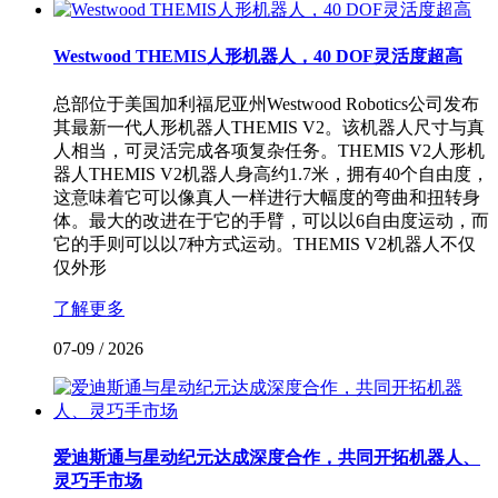
Westwood THEMIS人形机器人，40 DOF灵活度超高
总部位于美国加利福尼亚州Westwood Robotics公司发布
其最新一代人形机器人THEMIS V2。该机器人尺寸与真
人相当，可灵活完成各项复杂任务。THEMIS V2人形机
器人THEMIS V2机器人身高约1.7米，拥有40个自由度，
这意味着它可以像真人一样进行大幅度的弯曲和扭转身
体。最大的改进在于它的手臂，可以以6自由度运动，而
它的手则可以以7种方式运动。THEMIS V2机器人不仅
仅外形
了解更多
07-09
/
2026
爱迪斯通与星动纪元达成深度合作，共同开拓机器人、
灵巧手市场