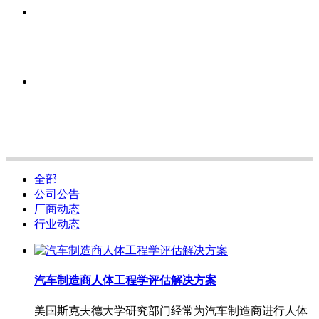
全部
公司公告
厂商动态
行业动态
汽车制造商人体工程学评估解决方案
美国斯克夫德大学研究部门经常为汽车制造商进行人体