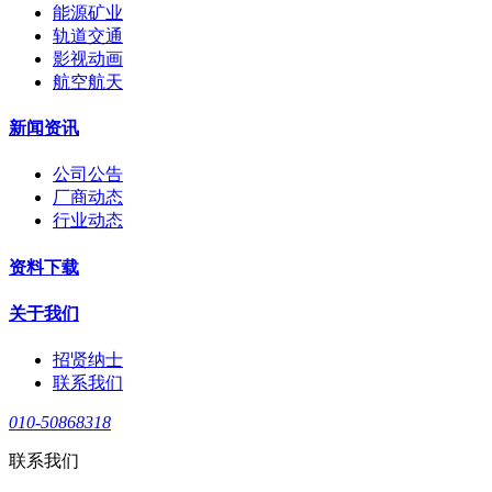
能源矿业
轨道交通
影视动画
航空航天
新闻资讯
公司公告
厂商动态
行业动态
资料下载
关于我们
招贤纳士
联系我们
010-50868318
联系我们