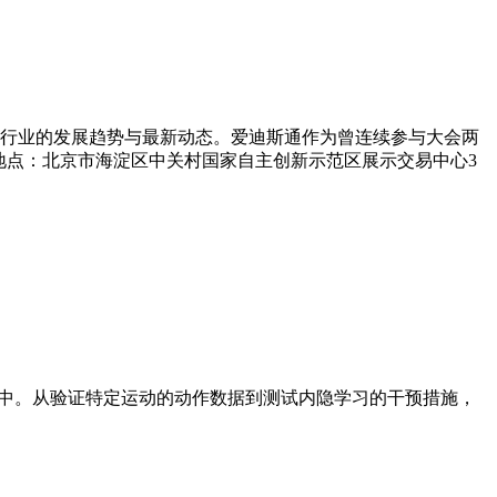
行业的发展趋势与最新动态。爱迪斯通作为曾连续参与大会两
:00地点：北京市海淀区中关村国家自主创新示范区展示交易中心3
实场地中。从验证特定运动的动作数据到测试内隐学习的干预措施，