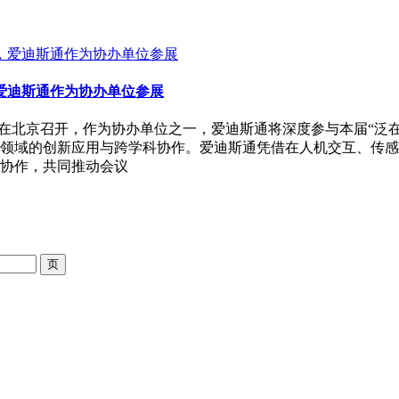
，爱迪斯通作为协办单位参展
24日在北京召开，作为协办单位之一，爱迪斯通将深度参与本届“泛
领域的创新应用与跨学科协作。爱迪斯通凭借在人机交互、传感
协作，共同推动会议