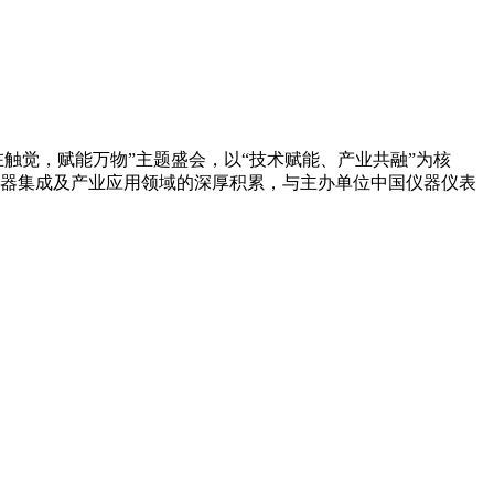
在触觉，赋能万物”主题盛会，以“技术赋能、产业共融”为核
器集成及产业应用领域的深厚积累，与主办单位中国仪器仪表