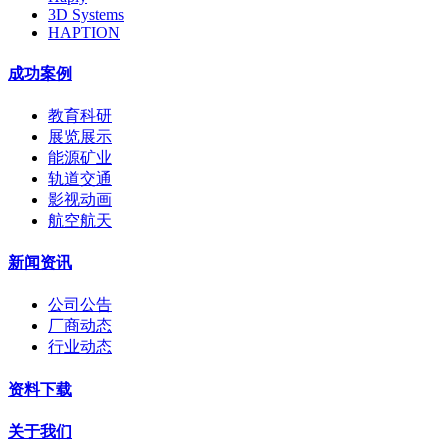
3D Systems
HAPTION
成功案例
教育科研
展览展示
能源矿业
轨道交通
影视动画
航空航天
新闻资讯
公司公告
厂商动态
行业动态
资料下载
关于我们