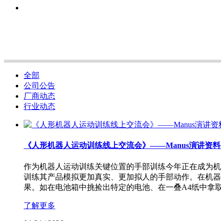
全部
公司公告
厂商动态
行业动态
《人形机器人运动训练线上交流会》——Manus演讲资
作为机器人运动训练关键位置的手部训练今年正在成为机
训练其产品模拟更加真实、更加拟人的手部动作。在机器
果。如在电池箱中挑捡出特定的电池、在一叠A4纸中拿
了解更多