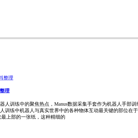
料整理
器人训练中的聚焦热点，Manus数据采集手套作为机器人手部
人训练中机器人与真实世界中的各种物体互动最关键的部位在于
取最上部的一张纸，这种精细的