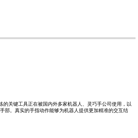
训练的关键工具正在被国内外多家机器人、灵巧手公司使用，以
手部。真实的手指动作能够为机器人提供更加精准的交互结