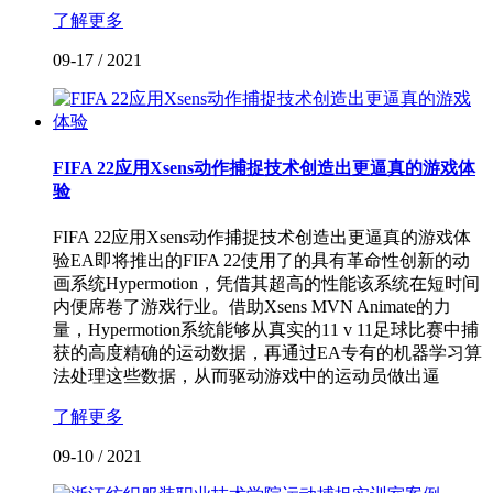
了解更多
09-17
/
2021
FIFA 22应用Xsens动作捕捉技术创造出更逼真的游戏体
验
FIFA 22应用Xsens动作捕捉技术创造出更逼真的游戏体
验EA即将推出的FIFA 22使用了的具有革命性创新的动
画系统Hypermotion，凭借其超高的性能该系统在短时间
内便席卷了游戏行业。借助Xsens MVN Animate的力
量，Hypermotion系统能够从真实的11 v 11足球比赛中捕
获的高度精确的运动数据，再通过EA专有的机器学习算
法处理这些数据，从而驱动游戏中的运动员做出逼
了解更多
09-10
/
2021