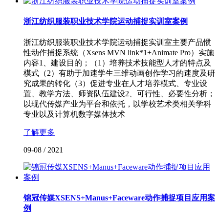
浙江纺织服装职业技术学院运动捕捉实训室案例
浙江纺织服装职业技术学院运动捕捉实训室主要产品惯
性动作捕捉系统（Xsens MVN link*1+Animate Pro）实施
内容1、建设目的；（1）培养技术技能型人才的特点及
模式（2）有助于加速学生三维动画创作学习的速度及研
究成果的转化（3）促进专业在人才培养模式、专业设
置、教学方法、师资队伍建设2、可行性、必要性分析；
以现代传媒产业为平台和依托，以学校艺术类相关学科
专业以及计算机数字媒体技术
了解更多
09-08
/
2021
锦冠传媒XSENS+Manus+Faceware动作捕捉项目应用案
例