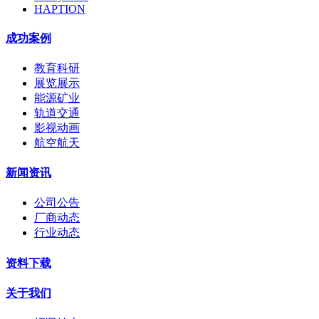
HAPTION
成功案例
教育科研
展览展示
能源矿业
轨道交通
影视动画
航空航天
新闻资讯
公司公告
厂商动态
行业动态
资料下载
关于我们