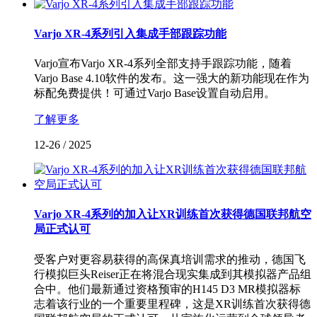
Varjo XR-4系列引入集成手部跟踪功能
Varjo宣布Varjo XR-4系列全部支持手跟踪功能，随着
Varjo Base 4.10软件的发布。这一强大的新功能现在作为
标配免费提供！可通过Varjo Base设置自动启用。
了解更多
12-26
/
2025
Varjo XR-4系列的加入让XR训练首次获得德国联邦航空
局正式认可
受客户对更容易获得的高保真培训需求的推动，德国飞
行模拟巨头Reiser正在将混合现实集成到其模拟器产品组
合中。他们最新通过资格预审的H145 D3 MR模拟器标
志着该行业的一个重要里程碑，这是XR训练首次获得德