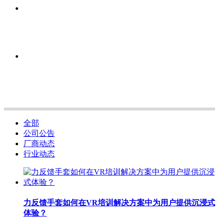
全部
公司公告
厂商动态
行业动态
力反馈手套如何在VR培训解决方案中为用户提供沉浸式
体验？