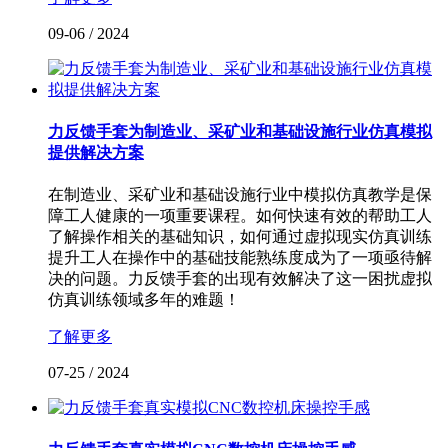
09-06
/
2024
力反馈手套为制造业、采矿业和基础设施行业仿真模拟
提供解决方案
在制造业、采矿业和基础设施行业中模拟仿真教学是保
障工人健康的一项重要课程。如何快速有效的帮助工人
了解操作相关的基础知识，如何通过虚拟现实仿真训练
提升工人在操作中的基础技能熟练度成为了一项亟待解
决的问题。力反馈手套的出现有效解决了这一困扰虚拟
仿真训练领域多年的难题！
了解更多
07-25
/
2024