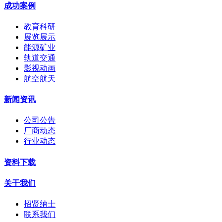
成功案例
教育科研
展览展示
能源矿业
轨道交通
影视动画
航空航天
新闻资讯
公司公告
厂商动态
行业动态
资料下载
关于我们
招贤纳士
联系我们