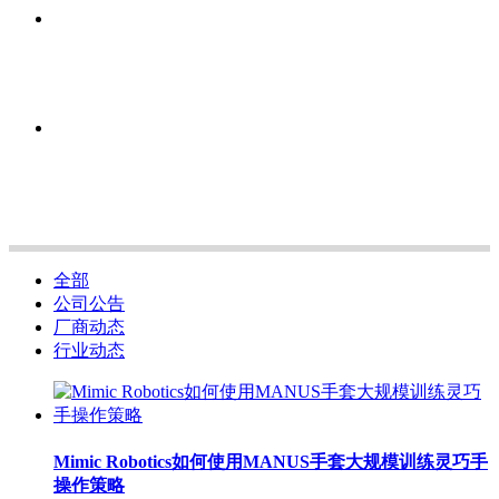
全部
公司公告
厂商动态
行业动态
Mimic Robotics如何使用MANUS手套大规模训练灵巧手
操作策略