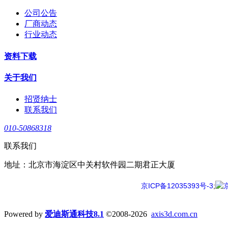
公司公告
厂商动态
行业动态
资料下载
关于我们
招贤纳士
联系我们
010-50868318
联系我们
地址：北京市海淀区中关村软件园二期君正大厦
京ICP备12035393号-3
;
Powered by
爱迪斯通科技8.1
©2008-2026
axis3d.com.cn