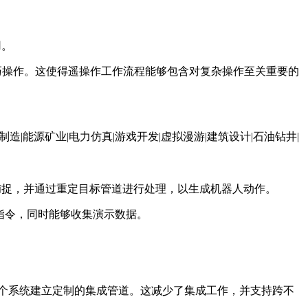
用。
巧操作。这使得遥操作工作流程能够包含对复杂操作至关重要的
实时捕捉，并通过重定目标管道进行处理，以生成机器人动作。
人指令，同时能够收集演示数据。
，而无需为每个系统建立定制的集成管道。这减少了集成工作，并支持跨不