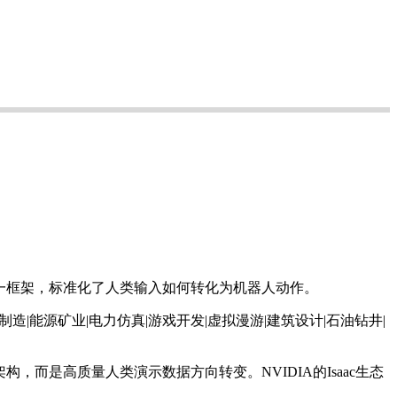
收集的统一框架，标准化了人类输入如何转化为机器人动作。
构，而是高质量人类演示数据方向转变。NVIDIA的Isaac生态