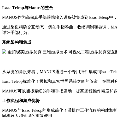
Isaac Teleop与Manus的整合
MANUS作为高保真手部跟踪输入设备被集成到Isaac Tel
通过采集精确交互动态，例如手指卷曲、收缩调制和微调，M
详细手部行为。
系统架构和集成
从系统的角度来看，MANUS通过一个专用插件集成到Isaac
Isaac Teleop标准化了模拟和真实世界系统之间的管道
MANUS可以捕捉精细的手和手指运动，提高远程操作精度和数据质
工作流程和集成优势
MANUS与Isaac Teleop的集成简化了遥操作工作流程的构
同机器人和环境的重复使用。