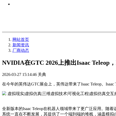
网站首页
新闻资讯
厂商动态
NVIDIA在GTC 2026上推出Isaac T
2026-03-27 15:14:46
关典
在今年的英伟达GTC展会上，英伟达带来了Isaac Teleop
全新版本的Isaac Teleop在机器人领域带来了更广泛应用
系统一直在不断发展，其提供了一个端到端的堆栈，涵盖模拟(Isaac Sim)、