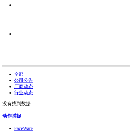
全部
公司公告
厂商动态
行业动态
没有找到数据
动作捕捉
FaceWare