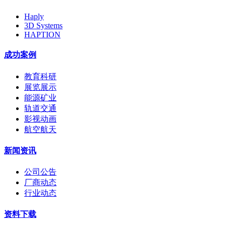
Haply
3D Systems
HAPTION
成功案例
教育科研
展览展示
能源矿业
轨道交通
影视动画
航空航天
新闻资讯
公司公告
厂商动态
行业动态
资料下载