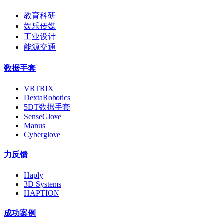
教育科研
娱乐传媒
工业设计
能源交通
数据手套
VRTRIX
DextaRobotics
5DT数据手套
SenseGlove
Manus
Cyberglove
力反馈
Haply
3D Systems
HAPTION
成功案例