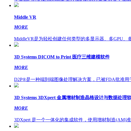
Middle VR
MORE
MiddleVR是为轻松创建任何类型的多显示器、多GPU、
3D Systems DICOM to Print 医疗三维建模软件
MORE
D2P®是一种端到端图像处理解决方案，已被FDA批准用于
3D Systems 3DXpert 金属增材制造晶格设计与数据处理
MORE
3DXpert 是一个一体化的集成软件，使用增材制造(AM)准备