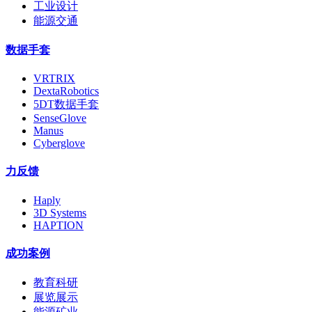
工业设计
能源交通
数据手套
VRTRIX
DextaRobotics
5DT数据手套
SenseGlove
Manus
Cyberglove
力反馈
Haply
3D Systems
HAPTION
成功案例
教育科研
展览展示
能源矿业