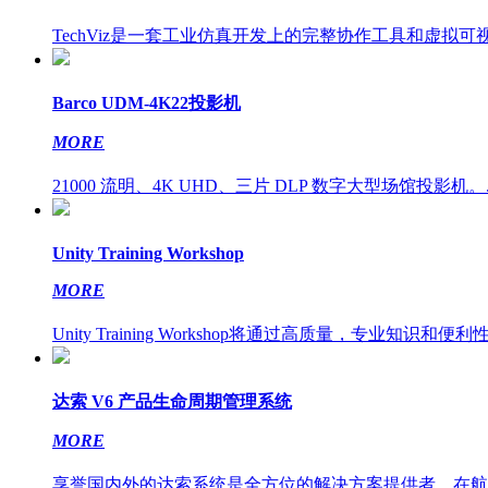
TechViz是一套工业仿真开发上的完整协作工具和虚拟可视
Barco UDM-4K22投影机
MORE
21000 流明、4K UHD、三片 DLP 数字大型场馆投影机。..
Unity Training Workshop
MORE
Unity Training Workshop将通过高质量，专业知识和便利性
达索 V6 产品生命周期管理系统
MORE
享誉国内外的达索系统是全方位的解决方案提供者，在航天