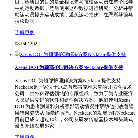
目，该项目的目的是全程记录马拉松运动员在整个比赛
中的运动数据，然后使用这些数据进行研究、分析并帮
助运动员提升运动成绩，避免运动损伤。在恩斯赫德马
拉松期间，
了解更多
08-04
/
2022
Xsens DOT为颈部护理解决方案Neckcare提供支持
Xsens DOT为颈部护理解决方案Neckcare提供支持
Neckcare是一家位于冰岛首都雷克雅未克的开拓性技术
公司，由外科评估领域的专家组成，致力于为专业医疗
人员提供先进的软件和硬件解决方案。他们使用Xsens
DOT为患者测量和分析颈部活动情况并帮助他们改善错
误错误姿势从而缓解病痛。Neckcare的发展历程Neckcare
目前已成立超过10年，公司从研发传感器技术和头戴式
设备开始发展起家
了解更多