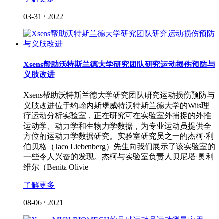
03-31
/
2022
Xsens帮助沃特斯兰德大学研究团队研究运动损伤预防与
义肢改进
Xsens帮助沃特斯兰德大学研究团队研究运动损伤预防与
义肢改进位于约翰内斯堡威特沃特斯兰德大学的Wits理
疗运动分析实验室，正在研究可在实验室外捕捉的外推
运动学、动力学和生物力学数据，为专业运动员提供全
方位的运动力学数据研究。实验室研究员之一的杰柯·利
伯贝格（Jaco Liebenberg）先生向我们展示了该实验室的
一些令人兴奋的发现。杰柯与实验室负责人贝尼塔·奥利
维尔（Benita Olivie
了解更多
08-06
/
2021