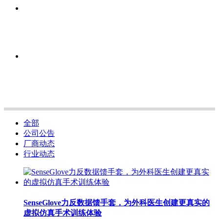
全部
公司公告
厂商动态
行业动态
SenseGlove力反数据馈手套，为外科医生创建更真实的
虚拟仿真手术训练体验