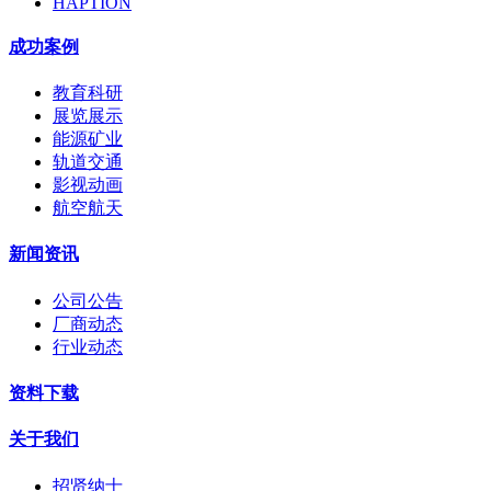
HAPTION
成功案例
教育科研
展览展示
能源矿业
轨道交通
影视动画
航空航天
新闻资讯
公司公告
厂商动态
行业动态
资料下载
关于我们
招贤纳士