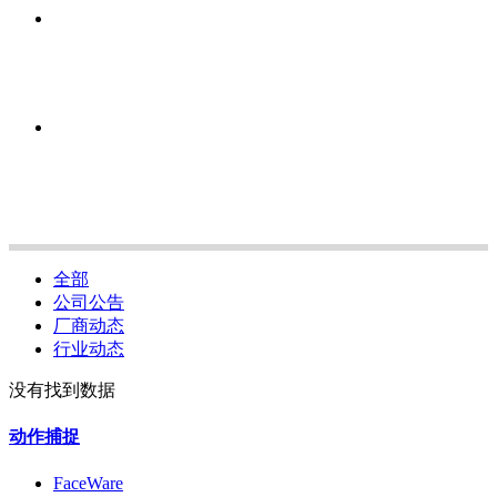
全部
公司公告
厂商动态
行业动态
没有找到数据
动作捕捉
FaceWare