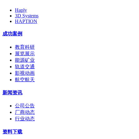
Haply
3D Systems
HAPTION
成功案例
教育科研
展览展示
能源矿业
轨道交通
影视动画
航空航天
新闻资讯
公司公告
厂商动态
行业动态
资料下载