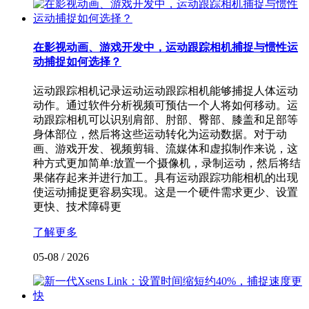
在影视动画、游戏开发中，运动跟踪相机捕捉与惯性运
动捕捉如何选择？
运动跟踪相机记录运动运动跟踪相机能够捕捉人体运动
动作。通过软件分析视频可预估一个人将如何移动。运
动跟踪相机可以识别肩部、肘部、臀部、膝盖和足部等
身体部位，然后将这些运动转化为运动数据。对于动
画、游戏开发、视频剪辑、流媒体和虚拟制作来说，这
种方式更加简单:放置一个摄像机，录制运动，然后将结
果储存起来并进行加工。具有运动跟踪功能相机的出现
使运动捕捉更容易实现。这是一个硬件需求更少、设置
更快、技术障碍更
了解更多
05-08
/
2026