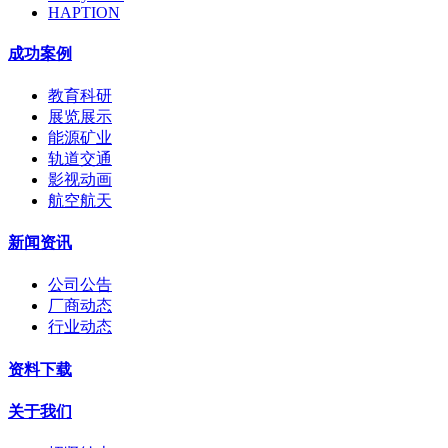
HAPTION
成功案例
教育科研
展览展示
能源矿业
轨道交通
影视动画
航空航天
新闻资讯
公司公告
厂商动态
行业动态
资料下载
关于我们