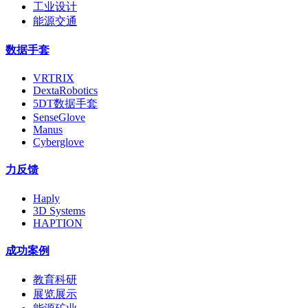
工业设计
能源交通
数据手套
VRTRIX
DextaRobotics
5DT数据手套
SenseGlove
Manus
Cyberglove
力反馈
Haply
3D Systems
HAPTION
成功案例
教育科研
展览展示