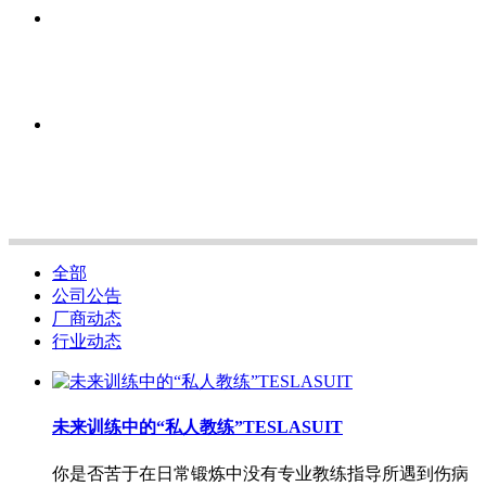
全部
公司公告
厂商动态
行业动态
未来训练中的“私人教练”TESLASUIT
你是否苦于在日常锻炼中没有专业教练指导所遇到伤病