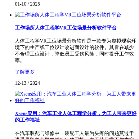
01-10
/
2025
工作场所人体工程学VR工位场景分析软件平台
人体工程学VR工位场景分析软件是一款专为虚拟现实环
境下的生产线工位设计改进而设计的软件。其旨在减少
不合理工位设计，降低员工受伤风险，同时提升工作效
率。
了解更多
12-13
/
2024
Xsens应用：汽车工业人体工程学分析，为工人带来更好
的工作福祉
在汽车装配与维修中，装配工人最为头疼的问题莫过于