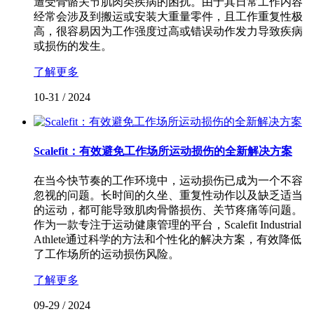
遭受骨骼关节肌肉类疾病的困扰。由于其日常工作内容
经常会涉及到搬运或安装大重量零件，且工作重复性极
高，很容易因为工作强度过高或错误动作发力导致疾病
或损伤的发生。
了解更多
10-31
/
2024
Scalefit：有效避免工作场所运动损伤的全新解决方案
在当今快节奏的工作环境中，运动损伤已成为一个不容
忽视的问题。长时间的久坐、重复性动作以及缺乏适当
的运动，都可能导致肌肉骨骼损伤、关节疼痛等问题。
作为一款专注于运动健康管理的平台，Scalefit Industrial
Athlete通过科学的方法和个性化的解决方案，有效降低
了工作场所的运动损伤风险。
了解更多
09-29
/
2024