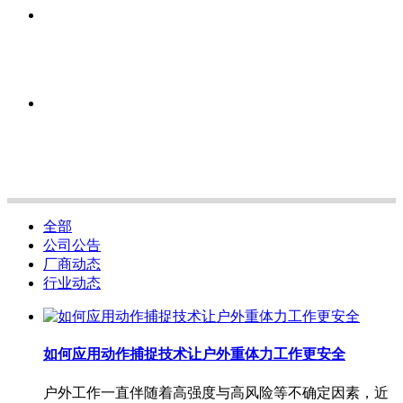
全部
公司公告
厂商动态
行业动态
如何应用动作捕捉技术让户外重体力工作更安全
户外工作一直伴随着高强度与高风险等不确定因素，近