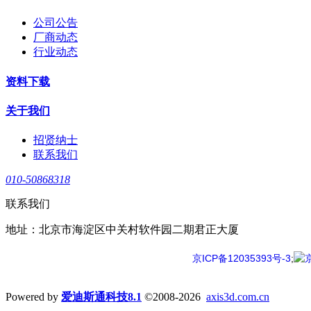
公司公告
厂商动态
行业动态
资料下载
关于我们
招贤纳士
联系我们
010-50868318
联系我们
地址：北京市海淀区中关村软件园二期君正大厦
京ICP备12035393号-3
;
Powered by
爱迪斯通科技8.1
©2008-2026
axis3d.com.cn