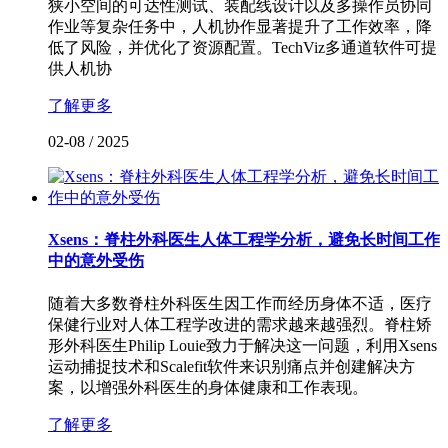
狭小空间的可达性测试、装配线设计以及多操作员协同
作业等复杂任务中，人机协作显著提升了工作效率，降
低了风险，并优化了资源配置。TechViz多通道软件可提
供人机协
了解更多
02-08
/
2025
Xsens：脊柱外科医生人体工程学分析，避免长时间工作
中的意外受伤
随着大多数脊柱外科医生因工作而经历身体不适，医疗
保健行业对人体工程学改进的需求越来越强烈。脊柱矫
形外科医生Philip Louie致力于解决这一问题，利用Xsens
运动捕捉技术和Scalefit软件来识别痛点并创建解决方
案，以增强外科医生的身体健康和工作表现。
了解更多