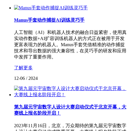
Manus手套动作捕捉AI训练灵巧手
人工智能（AI）和机器人技术的融合日益紧密，使用真
实动作数据+AI扩容训练机器人的方式正在被用于开发
更富表现力的机器人。Manus手套凭借精准的动作捕捉
技术和导出数据的强大兼容性，在灵巧手的研发和应用
中发挥了重要作用。
了解更多
12-06
/
2024
第九届元宇宙数字人设计大赛启动仪式于北京开幕，大
赛线上报名阶段开启！
2023年11月16日，北京，万众期待的第九届元宇宙数字