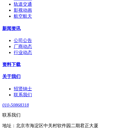
轨道交通
影视动画
航空航天
新闻资讯
公司公告
厂商动态
行业动态
资料下载
关于我们
招贤纳士
联系我们
010-50868318
联系我们
地址：北京市海淀区中关村软件园二期君正大厦