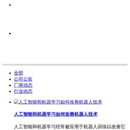
全部
公司公告
厂商动态
行业动态
人工智能和机器学习如何改善机器人技术
人工智能和机器学习经常被应用于机器人训练以改善它