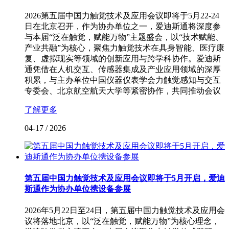
2026第五届中国力触觉技术及应用会议即将于5月22-24
日在北京召开，作为协办单位之一，爱迪斯通将深度参
与本届“泛在触觉，赋能万物”主题盛会，以“技术赋能、
产业共融”为核心，聚焦力触觉技术在具身智能、医疗康
复、虚拟现实等领域的创新应用与跨学科协作。爱迪斯
通凭借在人机交互、传感器集成及产业应用领域的深厚
积累，与主办单位中国仪器仪表学会力触觉感知与交互
专委会、北京航空航天大学等紧密协作，共同推动会议
了解更多
04-17
/
2026
第五届中国力触觉技术及应用会议即将于5月开启，爱迪
斯通作为协办单位携设备参展
2026年5月22日至24日，第五届中国力触觉技术及应用会
议将落地北京，以“泛在触觉，赋能万物”为核心理念，