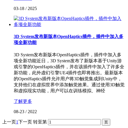
03-18
/
2025
3D System发布新版本OpenHaptics插件，插件中加入多
项全新功能
3D System发布新版本OpenHaptics插件，插件中加入多
项全新功能近日，3D System发布了新版本基于Unity游
戏引擎的OpenHaptics插件，并在该插件中加入了许多全
新功能，此外虚幻引擎UE4插件也即将推出。最新版本
的OpenHaptics插件允许用户将3D触觉集成到Unity中，
支持他们在虚拟世界中添加触觉效果。通过使用3D触觉
和虚拟现实功能，用户可以在训练模拟、神经
了解更多
08-23
/
2022
上一页
1
下一页
转至第