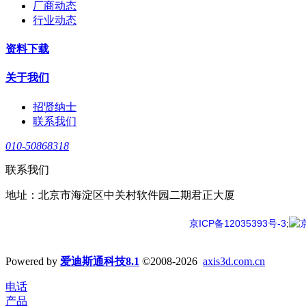
厂商动态
行业动态
资料下载
关于我们
招贤纳士
联系我们
010-50868318
联系我们
地址：北京市海淀区中关村软件园二期君正大厦
京ICP备12035393号-3
;
Powered by
爱迪斯通科技8.1
©2008-2026
axis3d.com.cn
电话
产品