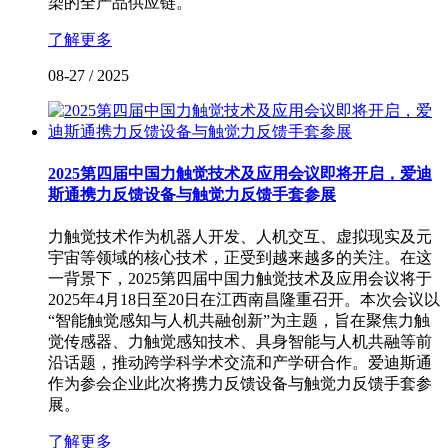
染的全产品供应链。
了解更多
08-27
/
2025
2025第四届中国力触觉技术及应用会议即将开启，爱迪
斯通携力反馈设备与触觉力反馈手套参展
力触觉技术作为机器人开发、人机交互、虚拟现实及元
宇宙等领域的核心技术，正受到越来越多的关注。在这
一背景下，2025第四届中国力触觉技术及应用会议将于
2025年4月18日至20日在江西南昌隆重召开。本次会议以
“智能触觉感知与人机共融创新”为主题，旨在聚焦力触
觉传感器、力触觉感知技术、具身智能与人机共融等前
沿话题，推动跨学科学术交流和产学研合作。爱迪斯通
作为参会企业此次将携力反馈设备与触觉力反馈手套参
展。
了解更多