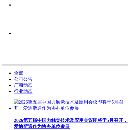
全部
公司公告
厂商动态
行业动态
2026第五届中国力触觉技术及应用会议即将于5月召开，
爱迪斯通作为协办单位参展