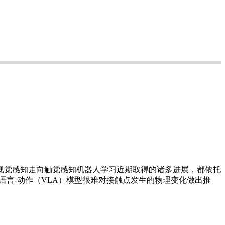
从视觉感知走向触觉感知机器人学习近期取得的诸多进展，都依托
语言-动作（VLA）模型很难对接触点发生的物理变化做出推