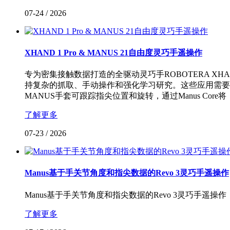
07-24
/
2026
XHAND 1 Pro & MANUS 21自由度灵巧手遥操作
专为密集接触数据打造的全驱动灵巧手ROBOTERA X
持复杂的抓取、手动操作和强化学习研究。这些应用需要
MANUS手套可跟踪指尖位置和旋转，通过Manus Core将
了解更多
07-23
/
2026
Manus基于手关节角度和指尖数据的Revo 3灵巧手遥操作
Manus基于手关节角度和指尖数据的Revo 3灵巧手遥操作
了解更多