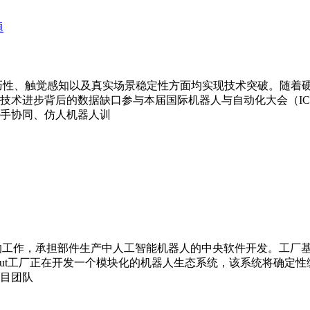
在灵巧性、触觉感知以及真实场景稳定性方面均实现技术突破。随
技术进步背后的数据缺口参与本届国际机器人与自动化大会（IC
手协同、仿人机器人训
能方面的工作，承担部件生产中人工智能机器人的中央软件开发。工厂
shut工厂正在开发一个模块化的机器人生态系统，该系统将确定
目团队