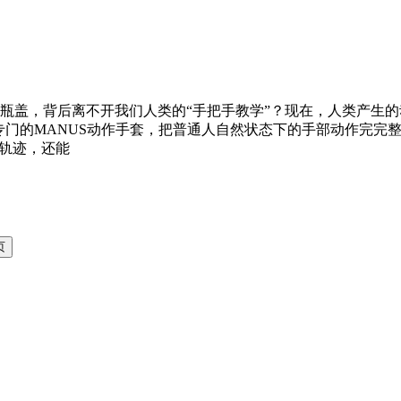
瓶盖，背后离不开我们人类的“手把手教学”？现在，人类产生的
用专门的MANUS动作手套，把普通人自然状态下的手部动作完
动轨迹，还能