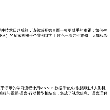
着硬件技术日趋成熟，该领域开始直面一项更棘手的难题：如何生
RA）的多家机械手企业都致力于攻克一项共性难题：大规模采
基于演示的学习流程使用MANUS数据手套来捕捉训练其人形机
性编程与视觉-语言-行动模型相结合，集成了视觉信息、语言理解