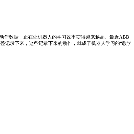
动作数据，正在让机器人的学习效率变得越来越高。最近ABB
完整整记录下来，这些记录下来的动作，就成了机器人学习的“教学