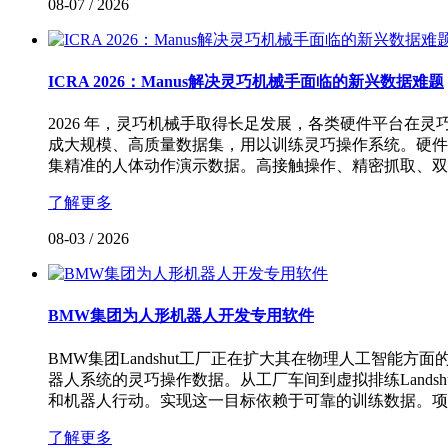
08-07
/
2026
ICRA 2026：Manus解决灵巧机械手面临的新兴数据难题
2026 年，灵巧机械手取得长足发展，各类硬件平台
成大规模、高质量数据集，用以训练灵巧操作系统。硬件
集精准的人体动作演示数据。高接触操作、精密抓取、双
了解更多
08-03
/
2026
BMW集团为人形机器人开发专用软件
BMW集团Landshut工厂正在扩大其在物理人工智
器人系统的灵巧操作数据。从工厂车间到虚拟排练Land
和机器人行动。实现这一目标依赖于可靠的训练数据。项
了解更多