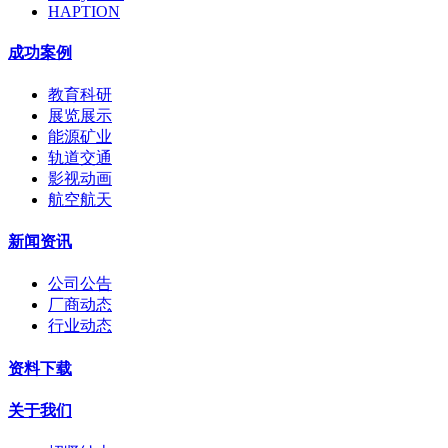
HAPTION
成功案例
教育科研
展览展示
能源矿业
轨道交通
影视动画
航空航天
新闻资讯
公司公告
厂商动态
行业动态
资料下载
关于我们