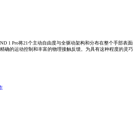
HAND 1 Pro将21个主动自由度与全驱动架构和分布在整个手
精确的运动控制和丰富的物理接触反馈。为具有这种程度的灵巧