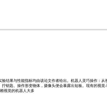
全部实验结果与性能指标均由该论文作者给出。机器人灵巧操作：
、拧钥匙、操作形变物体，摄像头便会暴露出短板。现有的视觉-
赖视觉的机器人大多