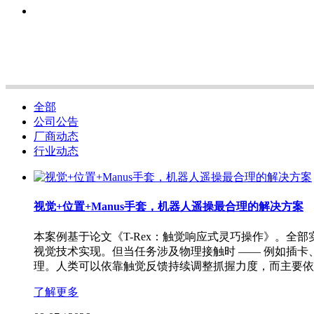
全部
公司公告
厂商动态
行业动态
视觉+位置+Manus手套，机器人遥操最合理的解决方案
本案例基于论文《T-Rex：触觉响应式灵巧操作》。
视觉技术实现。但当任务涉及物理接触时 —— 例如插卡
理。人类可以依靠触觉反馈持续调整抓握力度，而主要依
了解更多