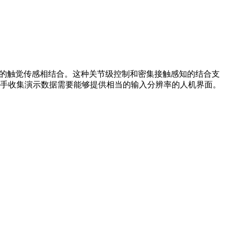
部表面的触觉传感相结合。这种关节级控制和密集接触感知的结合支
手收集演示数据需要能够提供相当的输入分辨率的人机界面。