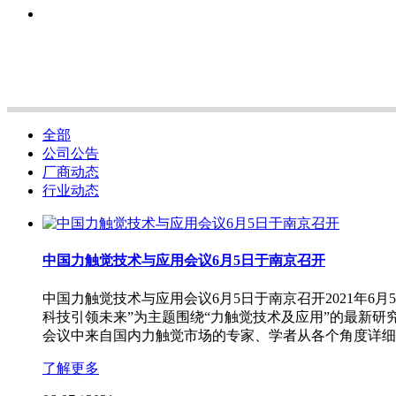
全部
公司公告
厂商动态
行业动态
中国力触觉技术与应用会议6月5日于南京召开
中国力触觉技术与应用会议6月5日于南京召开2021年
科技引领未来”为主题围绕“力触觉技术及应用”的最新
会议中来自国内力触觉市场的专家、学者从各个角度详细
了解更多