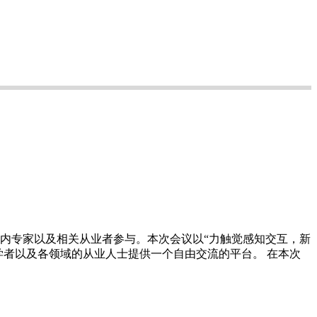
业内专家以及相关从业者参与。本次会议以“力触觉感知交互，新
学者以及各领域的从业人士提供一个自由交流的平台。 在本次