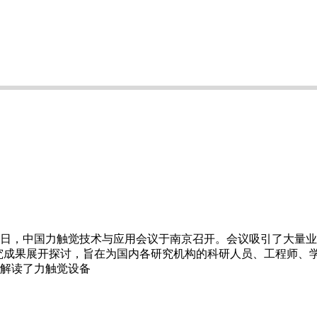
6月5日，中国力触觉技术与应用会议于南京召开。会议吸引了大量
研究成果展开探讨，旨在为国内各研究机构的科研人员、工程师、
解读了力触觉设备