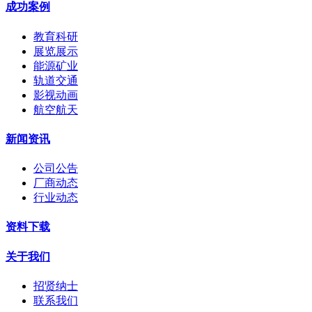
成功案例
教育科研
展览展示
能源矿业
轨道交通
影视动画
航空航天
新闻资讯
公司公告
厂商动态
行业动态
资料下载
关于我们
招贤纳士
联系我们