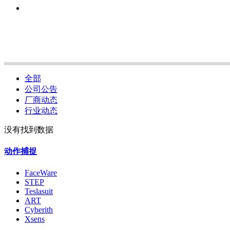
全部
公司公告
厂商动态
行业动态
没有找到数据
动作捕捉
FaceWare
STEP
Teslasuit
ART
Cyberith
Xsens