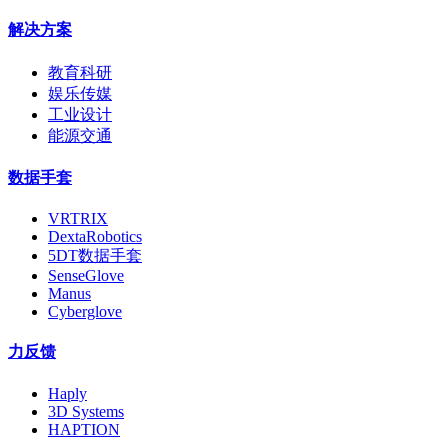
解决方案
教育科研
娱乐传媒
工业设计
能源交通
数据手套
VRTRIX
DextaRobotics
5DT数据手套
SenseGlove
Manus
Cyberglove
力反馈
Haply
3D Systems
HAPTION