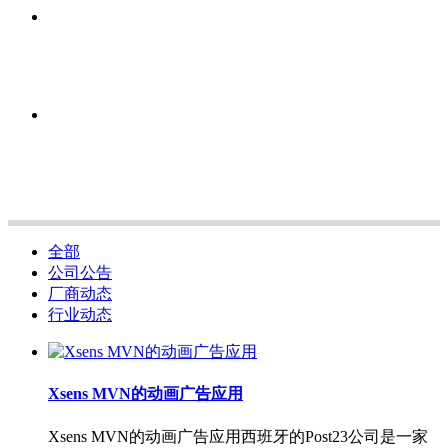
全部
公司公告
厂商动态
行业动态
Xsens MVN的动画广告应用
Xsens MVN的动画广告应用西班牙的Post23公司是一家