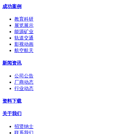
成功案例
教育科研
展览展示
能源矿业
轨道交通
影视动画
航空航天
新闻资讯
公司公告
厂商动态
行业动态
资料下载
关于我们
招贤纳士
联系我们