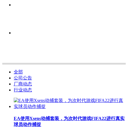
全部
公司公告
厂商动态
行业动态
EA使用Xsens动捕套装，为次时代游戏FIFA22进行真实
球员动作捕捉