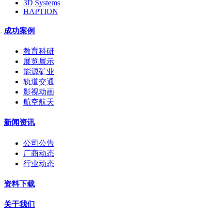
3D Systems
HAPTION
成功案例
教育科研
展览展示
能源矿业
轨道交通
影视动画
航空航天
新闻资讯
公司公告
厂商动态
行业动态
资料下载
关于我们