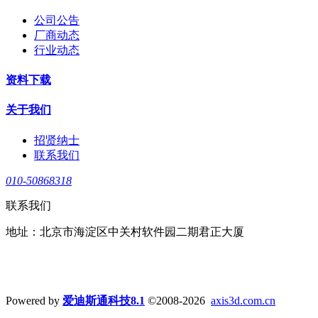
公司公告
厂商动态
行业动态
资料下载
关于我们
招贤纳士
联系我们
010-50868318
联系我们
地址：北京市海淀区中关村软件园二期君正大厦
Powered by
爱迪斯通科技8.1
©2008-2026
axis3d.com.cn