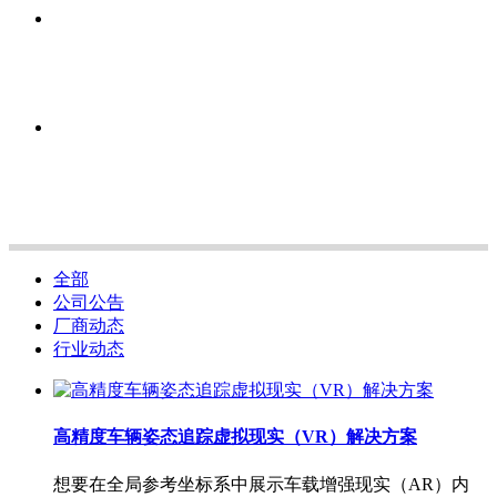
全部
公司公告
厂商动态
行业动态
高精度车辆姿态追踪虚拟现实（VR）解决方案
想要在全局参考坐标系中展示车载增强现实（AR）内