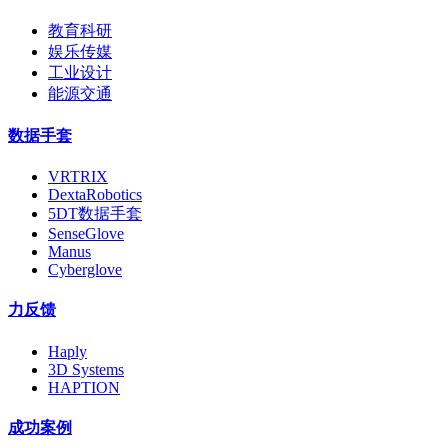
教育科研
娱乐传媒
工业设计
能源交通
数据手套
VRTRIX
DextaRobotics
5DT数据手套
SenseGlove
Manus
Cyberglove
力反馈
Haply
3D Systems
HAPTION
成功案例