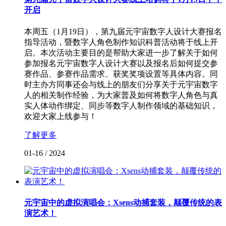
开启
本周五（1月19日），第九届元宇宙数字人设计大赛报名
指导活动，暨数字人角色制作知识科普活动将于线上开
启。本次活动主要目的是帮助大家进一步了解关于如何
参加报名元宇宙数字人设计大赛以及报名后如何提交参
赛作品、参赛作品需求、获奖奖项设置等具体内容。同
时主办方同事还会与线上的朋友们分享关于元宇宙数字
人的相关制作经验，为大家普及如何将数字人角色与真
实人体动作绑定、同步等数字人制作领域的基础知识，
欢迎大家上线参与！
了解更多
01-16
/
2024
元宇宙中的虚拟演唱会：Xsens动捕套装，颠覆传统的表
演艺术！