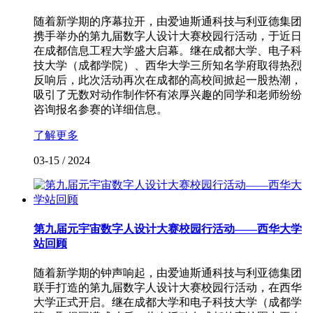
随着新学期的序幕拉开，由爱迪斯通科技与利亚德集团
携手举办的第九届数字人设计大赛校园行活动，于近日
在成都信息工程大学盛大启幕。继在成都大学、电子科
技大学（成都学院）、西华大学三所知名学府取得热烈
反响后，此次活动再次在成都的高校间掀起一股热潮，
吸引了无数对动作制作怀有浓厚兴趣的同学和老师纷纷
咨询报名参赛的详细信息。
了解更多
03-15
/
2024
第九届元宇宙数字人设计大赛校园行活动——西华大学
站回顾
随着新学期的钟声响起，由爱迪斯通科技与利亚德集团
联手打造的第九届数字人设计大赛校园行活动，在西华
大学正式开启。继在成都大学和电子科技大学（成都学