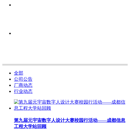
全部
公司公告
厂商动态
行业动态
第九届元宇宙数字人设计大赛校园行活动——成都信息
工程大学站回顾