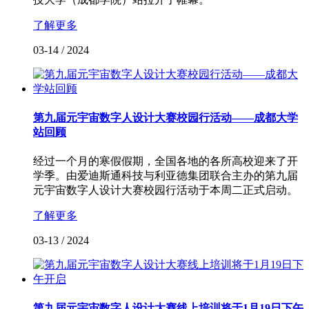
了解更多
03-14
/
2024
第九届元宇宙数字人设计大赛校园行活动——成都大学
站回顾
经过一个月的寒假假期，全国各地的各所高校迎来了开
学季。由爱迪斯通科技与利亚德集团联合主办的第九届
元宇宙数字人设计大赛校园行活动于本周二正式启动。
了解更多
03-13
/
2024
第九届元宇宙数字人设计大赛线上培训将于1月19日下午