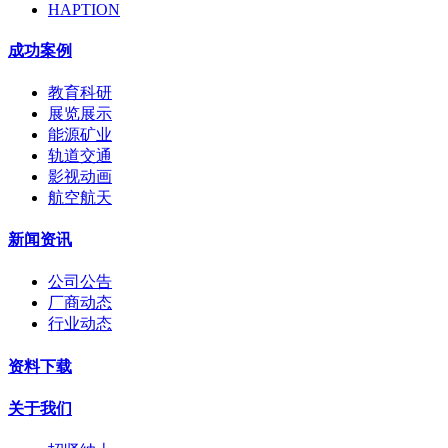
HAPTION
成功案例
教育科研
展览展示
能源矿业
轨道交通
影视动画
航空航天
新闻资讯
公司公告
厂商动态
行业动态
资料下载
关于我们