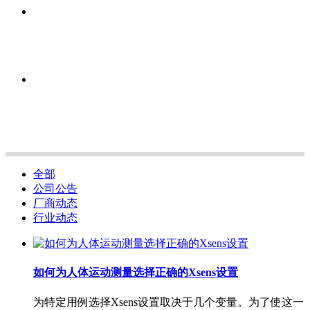
全部
公司公告
厂商动态
行业动态
如何为人体运动测量选择正确的Xsens设置
为特定用例选择Xsens设置取决于几个变量。为了使这一