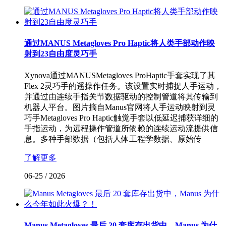
通过MANUS Metagloves Pro Haptic将人类手部动作映
射到23自由度灵巧手
Xynova通过MANUSMetagloves ProHaptic手套实现了其
Flex 2灵巧手的遥操作任务。该设置实时捕捉人手运动，
并通过由连续手指关节数据驱动的控制管道将其传输到
机器人平台。‍图片摘自Manus官网将人手运动映射到灵
巧手Metagloves Pro Haptic触觉手套以低延迟捕获详细的
手指运动，为远程操作管道所依赖的连续运动流提供信
息。多种手部数据（包括人体工程学数据、原始传
了解更多
06-25
/
2026
Manus Metagloves 最后 20 套库存出货中，Manus 为什