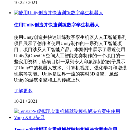
10-22
/
2021
使用Unity创造并快速训练数字孪生机器人
使用Unity创造并快速训练数字孪生机器人人工智能系列
项目展示了创作者使用Unity制作的一系列人工智能项
目，项目涉及人工智能产品。本案例中展示了最近使用
Unity为OpenCV空间人工智能竞赛制作的一个项目的一
些实用资料，该项目以一系列令人印象深刻的例子展示
了Unity中的机器人技术、计算机视觉、强化学习和增强
现实等功能。Unity是世界一流的实时3D引擎。虽然
Unity的游戏引擎和工具传统上只
了解更多
10-21
/
2021
Tenstar在虚拟现实重机械驾驶模拟解决方案中使用