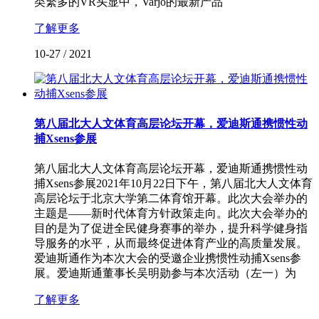
类繁多的VR头显中，Varjo的最新产品
了解更多
10-27
/
2021
第八届北大人文体育高层论坛开幕，爱迪斯通携惯性动
捕Xsens参展
第八届北大人文体育高层论坛开幕，爱迪斯通携惯性动
捕Xsens参展2021年10月22日下午，第八届北大人文体育
高层论坛于北京大学第二体育馆开幕。此次大会举办的
主题是——新时代体育方针政策走向。此次大会举办的
目的是为了促进全民健身赛事的举办，提升科学健身指
导服务的水平，从而最终促进体育产业的高质量发展。
爱迪斯通作为本次大会的受邀企业携惯性动捕Xsens参
展。爱迪斯通董事长吴明勋参与本次活动（左一）为
了解更多