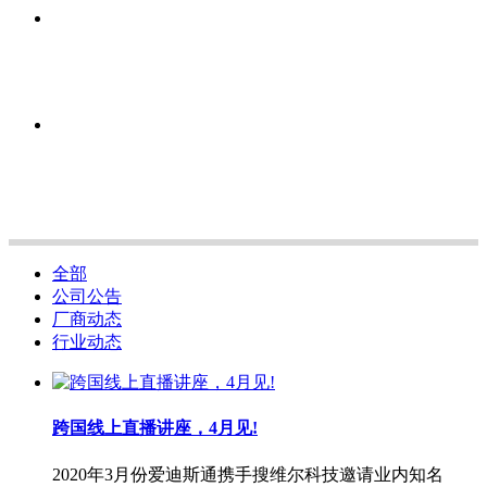
全部
公司公告
厂商动态
行业动态
跨国线上直播讲座，4月见!
2020年3月份爱迪斯通携手搜维尔科技邀请业内知名