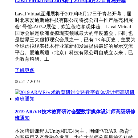
Laval Virtual Asia 2019将于2019年6月27日青岛开幕
Laval Virtual亚洲展将于2019年6月27日于青岛开幕，届
时北京爱迪斯通科技有限公司将携公司主推产品亮相展
会1号馆-A07-2展位，欢迎莅临参观体验。Laval Virtual
国际会展是欧洲虚拟现实领域最大的年度盛会，同时也
是世界三大虚拟现实会展之一，已有 13 年历史，主要为
全球虚拟现实技术行业革新和发展提供最好的展示交流
平台。爱迪斯通（北京）科技有限公司自成立以来，已
为教育科研、工
了解更多
06-21
/
2019
2019 AR/VR技术教育研讨会暨数字媒体设计师高级研修
班通知
本次培训课程以Unity和UE4为主，围绕“VR/AR+教育”
创新应用及产学融合发展，为广大老师分享最前沿科技