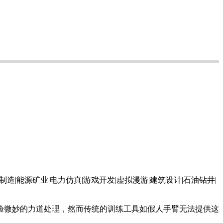
验微妙的力道处理，然而传统的训练工具如假人手臂无法提供这