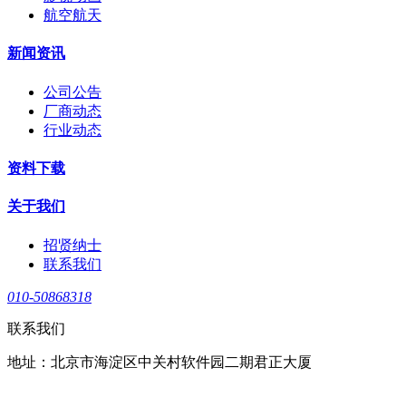
航空航天
新闻资讯
公司公告
厂商动态
行业动态
资料下载
关于我们
招贤纳士
联系我们
010-50868318
联系我们
地址：北京市海淀区中关村软件园二期君正大厦