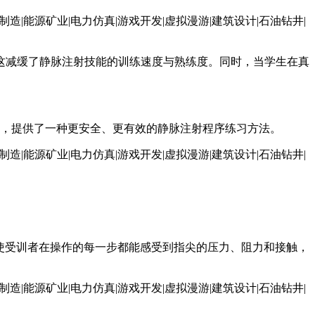
这减缓了静脉注射技能的训练速度与熟练度。同时，当学生在真
训模块，提供了一种更安全、更有效的静脉注射程序练习方法。
的融入使受训者在操作的每一步都能感受到指尖的压力、阻力和接触，