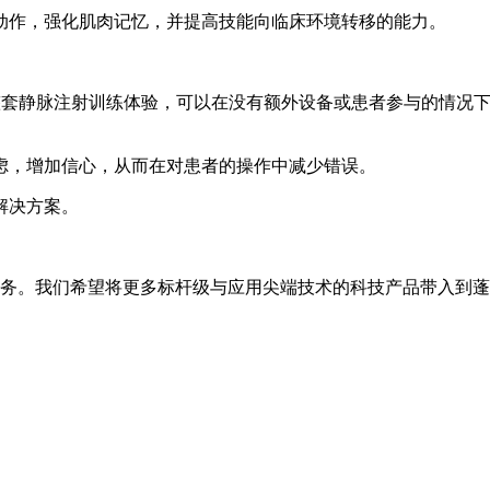
动作，强化肌肉记忆，并提高技能向临床环境转移的能力。
练提供了一整套静脉注射训练体验，可以在没有额外设备或患者参与的
。
虑，增加信心，从而在对患者的操作中减少错误。
解决方案。
供优质服务。我们希望将更多标杆级与应用尖端技术的科技产品带入