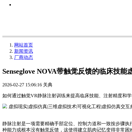
网站首页
新闻资讯
厂商动态
Senseglove NOVA带触觉反馈的临床
2026-02-27 15:06:16
关典
如何通过触觉VR静脉注射训练来提高临床技能、注射精度和
静脉注射是一项需要精确手部定位、控制力道和一致按步骤执
种能力或根本没有触觉反馈，这使得建立肌肉记忆变得非常困