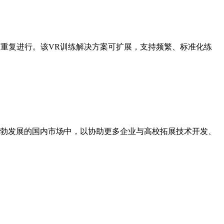
情况下重复进行。该VR训练解决方案可扩展，支持频繁、标准化练
到蓬勃发展的国内市场中，以协助更多企业与高校拓展技术开发、