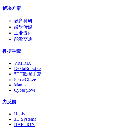
解决方案
教育科研
娱乐传媒
工业设计
能源交通
数据手套
VRTRIX
DextaRobotics
5DT数据手套
SenseGlove
Manus
Cyberglove
力反馈
Haply
3D Systems
HAPTION