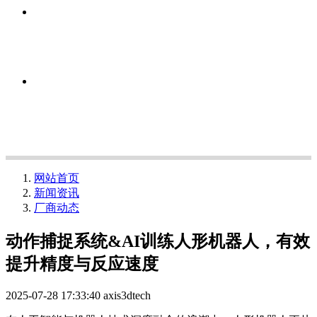
网站首页
新闻资讯
厂商动态
动作捕捉系统&AI训练人形机器人，有效
提升精度与反应速度
2025-07-28 17:33:40
axis3dtech