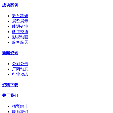
成功案例
教育科研
展览展示
能源矿业
轨道交通
影视动画
航空航天
新闻资讯
公司公告
厂商动态
行业动态
资料下载
关于我们
招贤纳士
联系我们