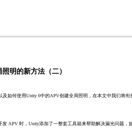
建全局照明的新方法（二）
及如何使用Unity 6中的APV创建全局照明，在本文中我们将
APV 时，Unity添加了一整套工具箱来帮助解决漏光问题，如