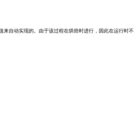
的值来自动实现的。由于该过程在烘焙时进行，因此在运行时不