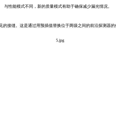
与性能模式不同，新的质量模式有助于确保减少漏光情况。
能可见的接缝。这是通过用预插值替换位于两级之间的前沿探测器