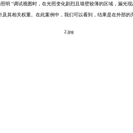
局照明 "调试视图时，在光照变化剧烈且墙壁较薄的区域，漏光
针及其相关权重。在此案例中，我们可以看到，结果是在外部的