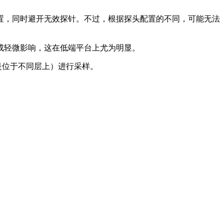
置，同时避开无效探针。不过，根据探头配置的不同，可能无法
造成轻微影响，这在低端平台上尤为明显。
还是位于不同层上）进行采样。