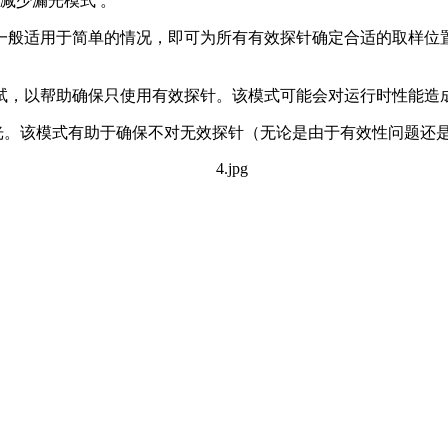
 "减少漏光模式 。
一般适用于简单的情况，即可为所有有效探针确定合适的取样位
。
样尝试，以帮助确保只使用有效探针。该模式可能会对运行时性能
防止漏光。该模式有助于确保不对无效探针（无论是由于有效性问题