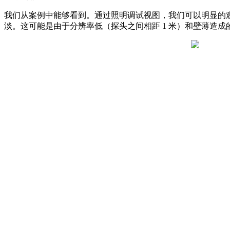
我们从案例中能够看到。通过照明调试视图，我们可以明显的
淡。这可能是由于分辨率低（探头之间相距 1 米）和壁薄造