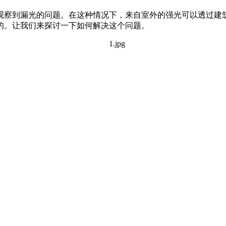
观察到漏光的问题。在这种情况下，来自室外的强光可以透过建
成的。让我们来探讨一下如何解决这个问题。