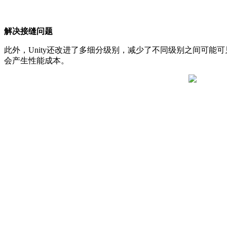
解决接缝问题
此外，Unity还改进了多细分级别，减少了不同级别之间可
会产生性能成本。