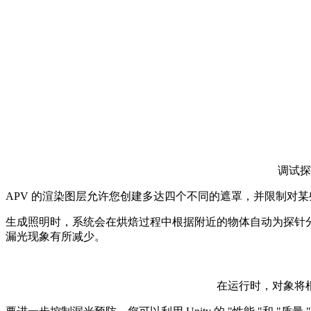
调试探
APV 的渲染图层允许您创建多达四个不同的遮罩，并限制对
生成照明时，系统会在烘焙过程中根据附近的物体自动为探针
漏光现象有所减少。
在运行时，对象将