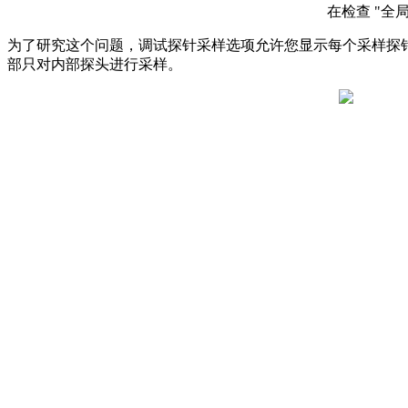
在检查 "全
为了研究这个问题，调试探针采样选项允许您显示每个采样探
部只对内部探头进行采样。