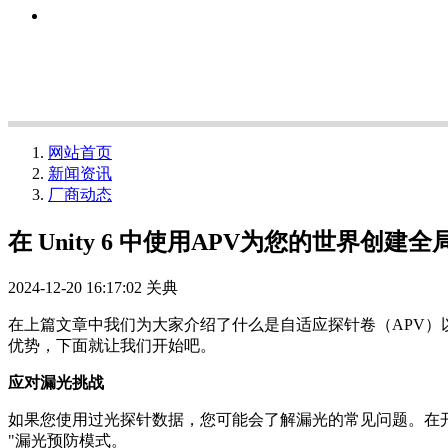
网站首页
新闻资讯
厂商动态
在 Unity 6 中使用APV为您的世界创
2024-12-20 16:17:02
关典
在上篇文章中我们为大家介绍了什么是自适应探针卷（APV）以
优势，下面就让我们开始吧。
应对漏光挑战
如果您使用过光探针数据，您可能会了解漏光的常见问题。在开发 
"漏光预防模式。