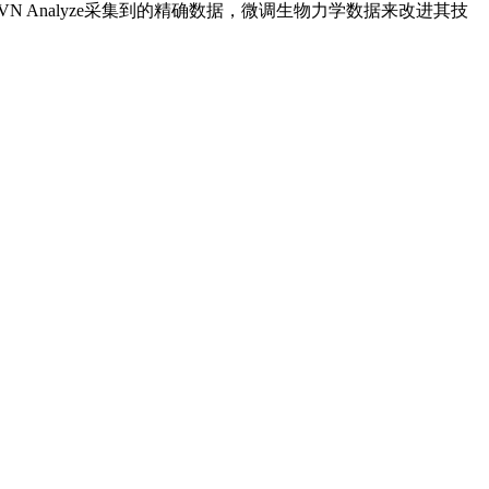
N Analyze采集到的精确数据，微调生物力学数据来改进其技