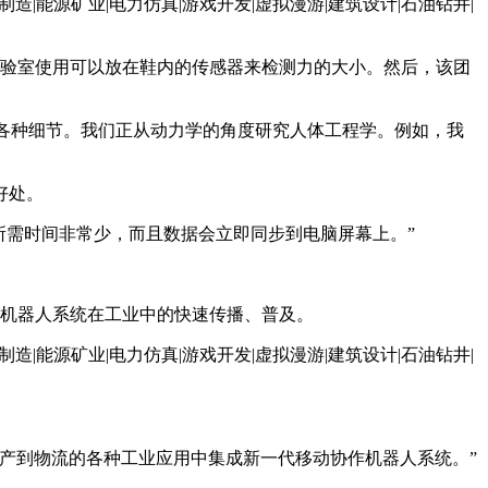
2实验室使用可以放在鞋内的传感器来检测力的大小。然后，该团
的各种细节。我们正从动力学的角度研究人体工程学。例如，我
好处。
所需时间非常少，而且数据会立即同步到电脑屏幕上。”
作机器人系统在工业中的快速传播、普及。
产到物流的各种工业应用中集成新一代移动协作机器人系统。”