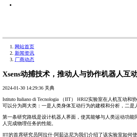
网站首页
新闻资讯
厂商动态
Xsens动捕技术，推动人与协作机器人互
2024-01-30 14:29:36
关典
Istituto Italiano di Tecnologia （II
可以分为两大类：一是人类身体互动行为的建模和分析，二是
第一条研究路线是设计机器人界面，使其能够与人类运动功能
人完成物理任务的性能。
IIT的首席研究员阿拉什·阿茹达尼为我们介绍了该实验室如何使