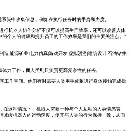
觉系统中收集信息，例如在执行任务时的手势和力度。
ns进行机器人协作分析不仅可以提高生产效率，还可以改善人体
中的个人的健康和提升员工的工作效率是我们的主要关注点。”
重体力工作，而人类则只负责更高复杂性的任务。
共享工作空间。他们有时需要人类用手或腿进行身体接触完成操
明，在这种情况下，机器人需要一种与个人互动的人类情感表
包括减缓机器人的运动速度，使其与人类的行为保持一致，从而