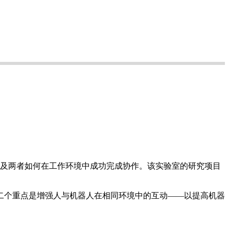
作背后的机械学，以及两者如何在工作环境中成功完成协作。该实验室的研究项目
二个重点是增强人与机器人在相同环境中的互动——以提高机器