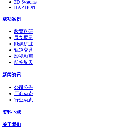
3D Systems
HAPTION
成功案例
教育科研
展览展示
能源矿业
轨道交通
影视动画
航空航天
新闻资讯
公司公告
厂商动态
行业动态
资料下载
关于我们