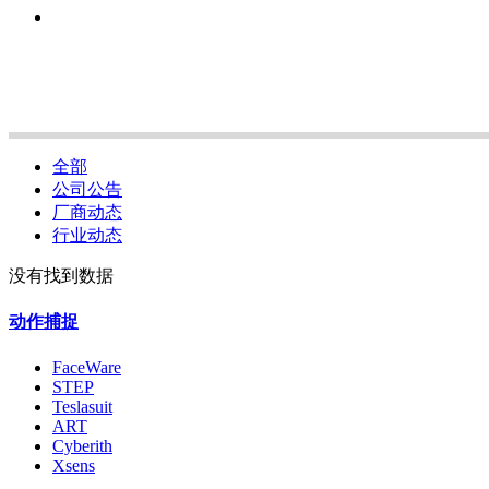
全部
公司公告
厂商动态
行业动态
没有找到数据
动作捕捉
FaceWare
STEP
Teslasuit
ART
Cyberith
Xsens