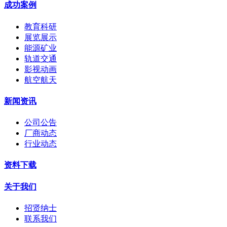
成功案例
教育科研
展览展示
能源矿业
轨道交通
影视动画
航空航天
新闻资讯
公司公告
厂商动态
行业动态
资料下载
关于我们
招贤纳士
联系我们