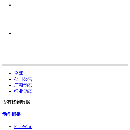
全部
公司公告
厂商动态
行业动态
没有找到数据
动作捕捉
FaceWare