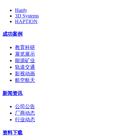
Haply
3D Systems
HAPTION
成功案例
教育科研
展览展示
能源矿业
轨道交通
影视动画
航空航天
新闻资讯
公司公告
厂商动态
行业动态
资料下载