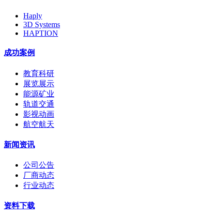
Haply
3D Systems
HAPTION
成功案例
教育科研
展览展示
能源矿业
轨道交通
影视动画
航空航天
新闻资讯
公司公告
厂商动态
行业动态
资料下载