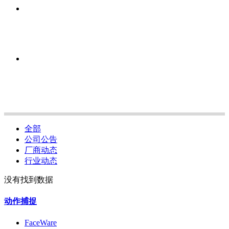
全部
公司公告
厂商动态
行业动态
没有找到数据
动作捕捉
FaceWare