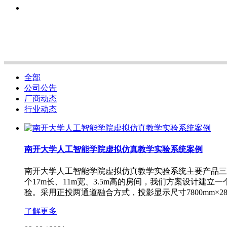
全部
公司公告
厂商动态
行业动态
南开大学人工智能学院虚拟仿真教学实验系统案例
南开大学人工智能学院虚拟仿真教学实验系统主要产品三
个17m长、11m宽、3.5m高的房间，我们方案设计
验。采用正投两通道融合方式，投影显示尺寸7800mm×280
了解更多