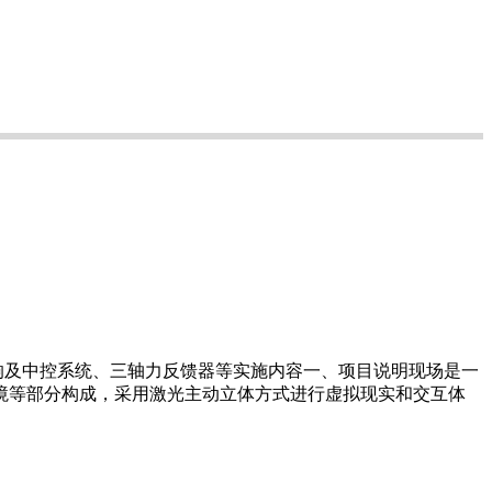
响及中控系统、三轴力反馈器等实施内容一、项目说明现场是一
环境等部分构成，采用激光主动立体方式进行虚拟现实和交互体